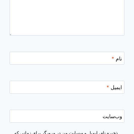
نام
*
ایمیل
*
وب‌سایت
ذخیره نام، ایمیل و وبسایت من در مرورگر برای زمانی که