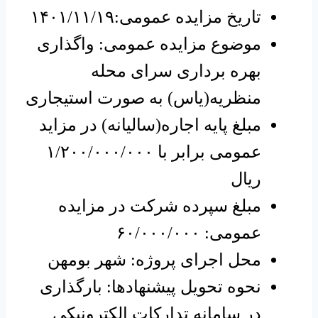
تاریخ مزایده عمومی:۱۴۰۱/۱۱/۱۹
موضوع مزایده عمومی: واگذاری
بهره برداری سرای محله
منظریه(یاس) به صورت استیجاری
مبلغ پایه اجاره(سالیانه) در مزاید
عمومی برابر با ۱/۲۰۰/۰۰۰/۰۰۰
ریال
مبلغ سپرده شرکت در مزایده
عمومی: ۶۰/۰۰۰/۰۰۰
محل اجرای پروژه: شهر بومهن
نحوه تحویل پیشنهادها: بارگذاری
در سامانه تدارکات الکترونیکی