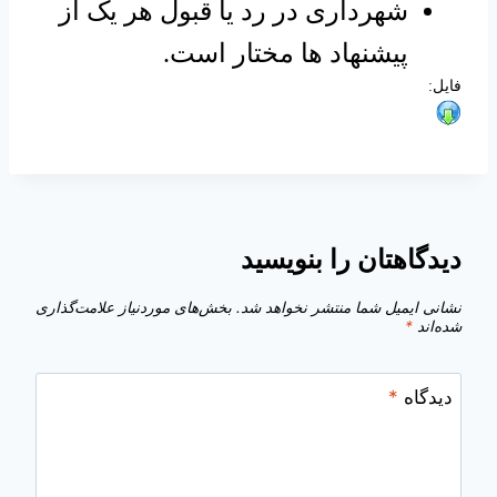
شهرداری در رد یا قبول هر یک از
پیشنهاد ها مختار است.
فایل:
دیدگاهتان را بنویسید
نشانی ایمیل شما منتشر نخواهد شد.
بخش‌های موردنیاز علامت‌گذاری
شده‌اند
*
دیدگاه
*