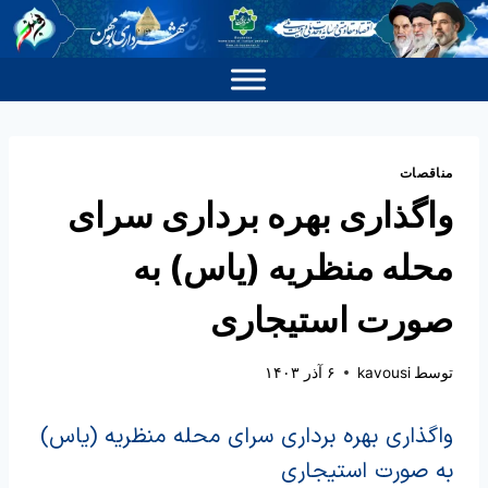
مناقصات
واگذاری بهره برداری سرای
محله منظریه (یاس) به
صورت استیجاری
توسط
kavousi
۶ آذر ۱۴۰۳
واگذاری بهره برداری سرای محله منظریه (یاس)
به صورت استیجاری