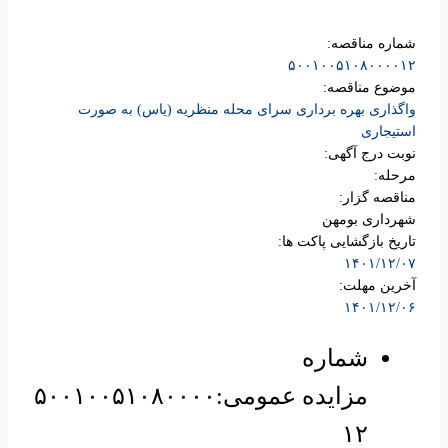
شماره مناقصه:
۵۰۰۱۰۰۵۱۰۸۰۰۰۰۱۲
موضوع مناقصه:
واگذاری بهره برداری سرای محله منظریه (یاس) به صورت
استیجاری
نوبت درج آگهی:
مرحله:
مناقصه گزار:
شهرداری بومهن
تاریخ بازگشایی پاکت ها:
۱۴۰۱/۱۲/۰۷
آخرین مهلت:
۱۴۰۱/۱۲/۰۶
شماره
مزایده عمومی:۵۰۰۱۰۰۵۱۰۸۰۰۰۰
۱۲