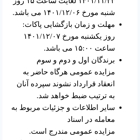
۱۴۰۱/۱۱/۲۳ لغایت ساعت ۱۵ روز
شنبه مورخ ۱۴۰۱/۱۲/۰۶ می باشد.
مهلت و زمان بازگشایی پاکات:
روز یکشنبه مورخ ۱۴۰۱/۱۲/۰۷
ساعت ۱۵:۰۰ می باشد.
برندگان اول و دوم و سوم
مزایده عمومی هرگاه حاضر به
انعقاد قرارداد نشوند سپرده آنان
به ترتیب ضبط خواهد شد.
سایر اطلاعات و جزئیات مربوط به
معامله در اسناد
مزایده عمومی مندرج است.