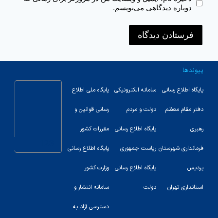
دوباره دیدگاهی می‌نویسم.
پیوندها
پایگاه اطلاع رسانی
سامانه الکترونیکی
پایگاه ملی اطلاع
دفتر مقام معظم
دولت و مردم
رسانی قوانین و
رهبری
پایگاه اطلاع رسانی
مقررات کشور
123
فرمانداری شهرستان
ریاست جمهوری
پایگاه اطلاع رسانی
پردیس
پایگاه اطلاع رسانی
وزارت کشور
استانداری تهران
دولت
سامانه انتشار و
دسترسی آزاد به