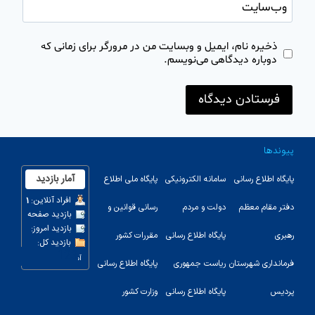
وب‌سایت
ذخیره نام، ایمیل و وبسایت من در مرورگر برای زمانی که
دوباره دیدگاهی می‌نویسم.
پیوندها
پایگاه اطلاع رسانی
سامانه الکترونیکی
پایگاه ملی اطلاع
دفتر مقام معظم
دولت و مردم
رسانی قوانین و
رهبری
پایگاه اطلاع رسانی
مقررات کشور
123
فرمانداری شهرستان
ریاست جمهوری
پایگاه اطلاع رسانی
پردیس
پایگاه اطلاع رسانی
وزارت کشور