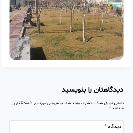
دیدگاهتان را بنویسید
نشانی ایمیل شما منتشر نخواهد شد.
بخش‌های موردنیاز علامت‌گذاری
شده‌اند
*
دیدگاه
*