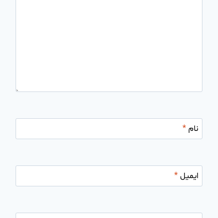
نام
*
ایمیل
*