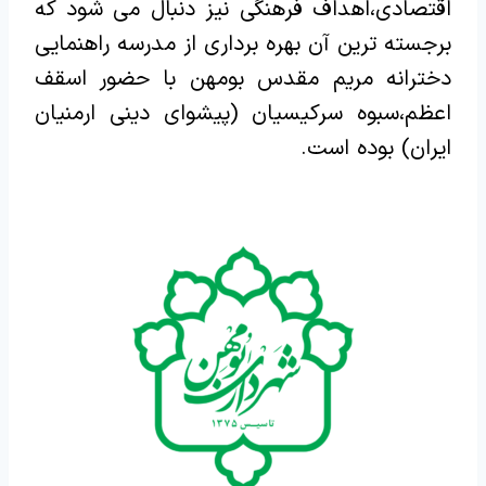
اقتصادی،اهداف فرهنگی نیز دنبال می شود که
برجسته ترین آن بهره برداری از مدرسه راهنمایی
دخترانه مریم مقدس بومهن با حضور اسقف
اعظم،سبوه سرکیسیان (پیشوای دینی ارمنیان
ایران) بوده است.