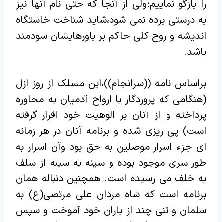
را بازگو نماییم؛ولی از آنجا که حتی نام آنها نیز
به درستی برده نمی شود،شاید شناخت خاستگاه
اندیشه و روح کلی حاکم بر باورهایشان سودمند
باشد.
براساس نامه ((سرانجام))،این مسلک از روز ازل
(هنگامی که پروردگار با ارواح آدمیان به محاوره
پرداخته و از آنان بر الوهیت خود اقرار گرفته
است) پی ریزی شده و برنامه آنان در هر زمانه
ای جزء اسرار موصلین به حق بود وآن اسرار به
طور سری موجود بوده و سینه به سینه از سلف
به خلف می رسیده است. همچنین دنباله همان
برنامه است که شاه مردان علی مرتضی(ع) به
سلمان و تنی چند از یاران خود آموخت و سپس