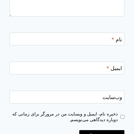
نام
*
ایمیل
*
وب‌سایت
ذخیره نام، ایمیل و وبسایت من در مرورگر برای زمانی که
دوباره دیدگاهی می‌نویسم.