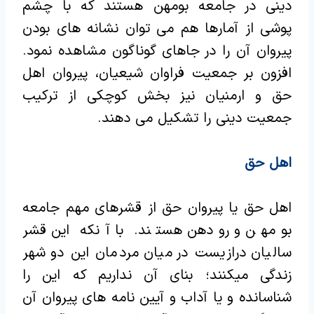
دینی در جامعه بومهن هستند که با چشم
پوشی از آمارها هم می توان نشانه های بودن
پیروان آن را در جاهای گوناگون مشاهده نمود.
افزون بر جمعیت فراوان شیعیان، پیروان اهل
حق و ارمنیان نیز بخش کوچکی از ترکیب
جمعیت دینی را تشکیل می دهند.
اهل حق
اهل حق یا پیروان حق از قشرهای مهم جامعه
بومهن و رودهن هستند. با آنکه این قشر
سالیان درازیست در میان مردمان این دو شهر
زندگی میکنند؛ بنای آن نداریم که این را
شناسانده و یا آداب و آیین نامه های پیروان آن