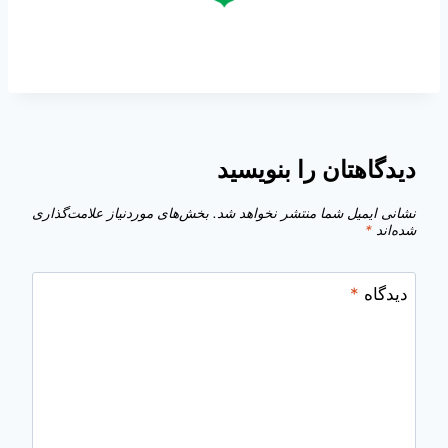
دیدگاهتان را بنویسید
نشانی ایمیل شما منتشر نخواهد شد.
بخش‌های موردنیاز علامت‌گذاری
شده‌اند
*
دیدگاه
*