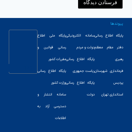
پیوندها
پایگاه اطلاع رسانی
سامانه الکترونیکی
پایگاه ملی اطلاع
دفتر مقام معظم
دولت و مردم
رسانی قوانین و
رهبری
پایگاه اطلاع رسانی
مقررات کشور
123
فرمانداری شهرستان
ریاست جمهوری
پایگاه اطلاع رسانی
پردیس
پایگاه اطلاع رسانی
وزارت کشور
استانداری تهران
دولت
سامانه انتشار و
دسترسی آزاد به
اطلاعات