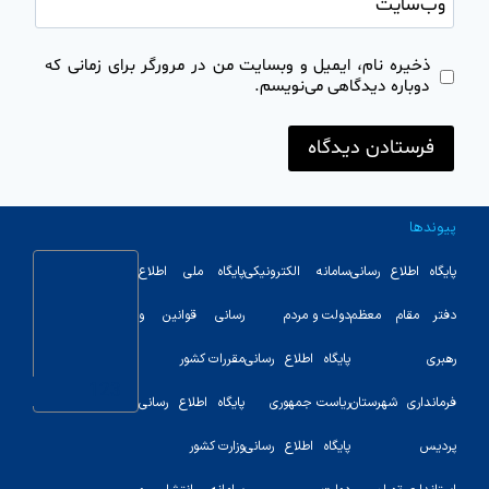
وب‌سایت
ذخیره نام، ایمیل و وبسایت من در مرورگر برای زمانی که
دوباره دیدگاهی می‌نویسم.
پیوندها
پایگاه اطلاع رسانی
سامانه الکترونیکی
پایگاه ملی اطلاع
دفتر مقام معظم
دولت و مردم
رسانی قوانین و
رهبری
پایگاه اطلاع رسانی
مقررات کشور
123
فرمانداری شهرستان
ریاست جمهوری
پایگاه اطلاع رسانی
پردیس
پایگاه اطلاع رسانی
وزارت کشور