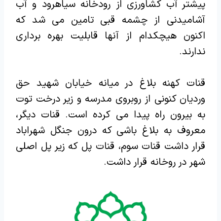
پیشتر آب کشاورزی از رودخانه سیاهرود و آب
آشامیدنی از چشمه قبی تامین می شد که
اکنون هیچکدام از آنها قابلیت بهره برداری
ندارند.
قنات کهنه بلاغ در میانه خیابان شهید حق
وردیان کنونی از روبروی مدرسه و زیر درخت توت
به بیرون راه پیدا می کرده است. قنات دیگر،
معروف به بلاغ باشی که درون جنگل شهراباد
قرار داشت قنات سوم، قنات پل که زیر پل اصلی
شهر در روخانه قرار داشت.