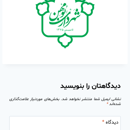
دیدگاهتان را بنویسید
نشانی ایمیل شما منتشر نخواهد شد.
بخش‌های موردنیاز علامت‌گذاری
شده‌اند
*
دیدگاه
*