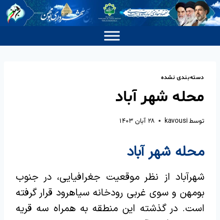
دسته‌بندی نشده
محله شهر آباد
توسط
kavousi
۲۸ آبان ۱۴۰۳
محله شهر آباد
شهرآباد از نظر موقعیت جغرافیایی، در جنوب
بومهن و سوی غربی رودخانه سیاهرود قرار گرفته
است. در گذشته این منطقه به همراه سه قریه