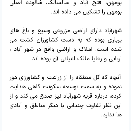
بومهن، فتح آباد و سالسالک، شالوده اصلی
بومهن را تشکیل می داده اند.
شهرآباد دارای اراضی مزروعی وسیع و باغ های
پرباری بوده که به دست کشاورزان کشت می
شده است. املاک و اراضی واقع در شهر آباد ،
اربابی و رعایا مالک اعیانی آن بوده اند.
آنچه که کل منطقه را از زراعت و کشاورزی دور
نموده و به سمت توسعه سکونت گاهی هدایت
کرده، درباره قریه شهرآباد نیز صدق می کند و از
این نظر تفاوت چندانی با دیگر مناطق و آبادی
ها ندارد.