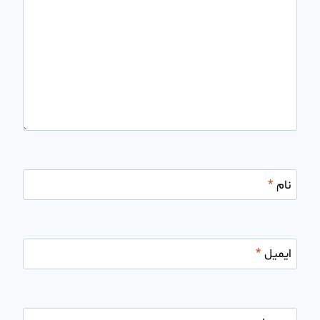
نام
*
ایمیل
*