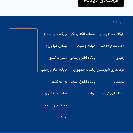
پیوندها
پایگاه اطلاع رسانی
سامانه الکترونیکی
پایگاه ملی اطلاع
دفتر مقام معظم
دولت و مردم
رسانی قوانین و
رهبری
پایگاه اطلاع رسانی
مقررات کشور
123
فرمانداری شهرستان
ریاست جمهوری
پایگاه اطلاع رسانی
پردیس
پایگاه اطلاع رسانی
وزارت کشور
استانداری تهران
دولت
سامانه انتشار و
دسترسی آزاد به
اطلاعات