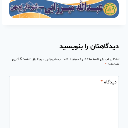
دیدگاهتان را بنویسید
نشانی ایمیل شما منتشر نخواهد شد.
بخش‌های موردنیاز علامت‌گذاری
شده‌اند
*
دیدگاه
*