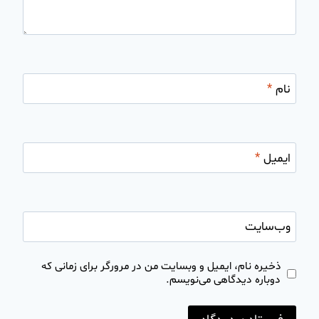
نام
*
ایمیل
*
وب‌سایت
ذخیره نام، ایمیل و وبسایت من در مرورگر برای زمانی که
دوباره دیدگاهی می‌نویسم.