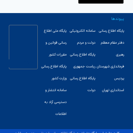
پیوندها
پایگاه اطلاع رسانی
سامانه الکترونیکی
پایگاه ملی اطلاع
دفتر مقام معظم
دولت و مردم
رسانی قوانین و
رهبری
پایگاه اطلاع رسانی
مقررات کشور
123
فرمانداری شهرستان
ریاست جمهوری
پایگاه اطلاع رسانی
پردیس
پایگاه اطلاع رسانی
وزارت کشور
استانداری تهران
دولت
سامانه انتشار و
دسترسی آزاد به
اطلاعات