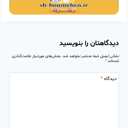
دیدگاهتان را بنویسید
نشانی ایمیل شما منتشر نخواهد شد.
بخش‌های موردنیاز علامت‌گذاری
شده‌اند
*
دیدگاه
*