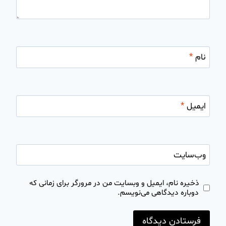
نام
*
ایمیل
*
وب‌سایت
ذخیره نام، ایمیل و وبسایت من در مرورگر برای زمانی که
دوباره دیدگاهی می‌نویسم.