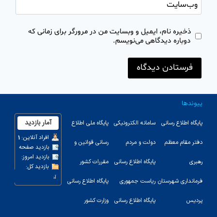
وب‌سایت
ذخیره نام، ایمیل و وبسایت من در مرورگر برای زمانی که
دوباره دیدگاهی می‌نویسم.
پیوندها
پایگاه اطلاع رسانی
سامانه الکترونیکی
پایگاه ملی اطلاع
دفتر مقام معظم
دولت و مردم
رسانی قوانین و
رهبری
پایگاه اطلاع رسانی
مقررات کشور
123
فرمانداری شهرستان
ریاست جمهوری
پایگاه اطلاع رسانی
پردیس
پایگاه اطلاع رسانی
وزارت کشور