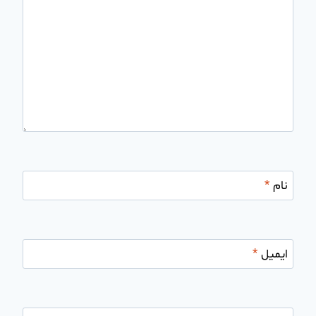
نام
*
ایمیل
*