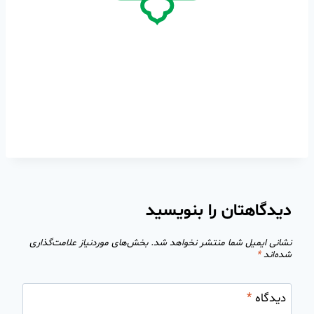
دیدگاهتان را بنویسید
نشانی ایمیل شما منتشر نخواهد شد.
بخش‌های موردنیاز علامت‌گذاری
شده‌اند
*
دیدگاه
*