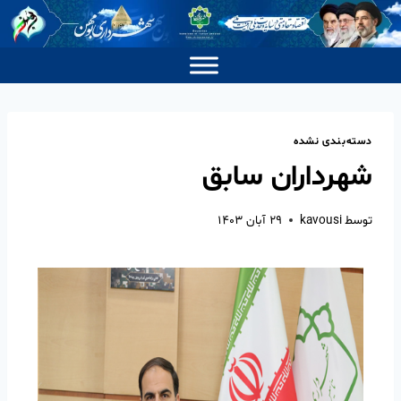
دسته‌بندی نشده
شهرداران سابق
توسط
kavousi
۲۹ آبان ۱۴۰۳