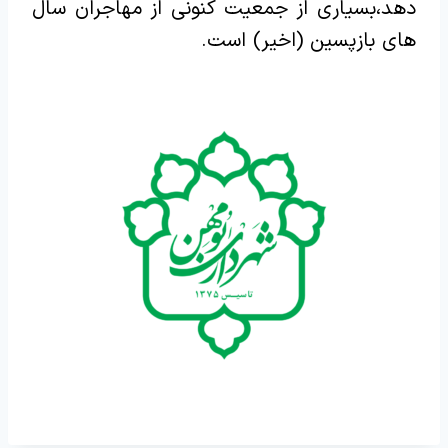
دهد،بسیاری از جمعیت کنونی از مهاجران سال
های بازپسین (اخیر) است.