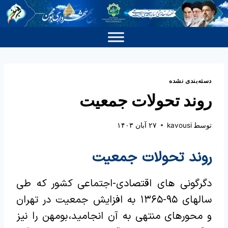
دسته‌بندی نشده
روند تحولات جمعیت
توسط
kavousi
۲۷ آبان ۱۴۰۳
روند تحولات جمعیت
دگرگونی های اقتصادی-اجتماعی کشور که طی
سالهای ۹۵-۱۳۶۵ به افزایش جمعیت در تهران
و محورهای منتهی به آن انجامید، بومهن را نیز