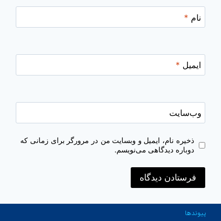
نام
*
ایمیل
*
وب‌سایت
ذخیره نام، ایمیل و وبسایت من در مرورگر برای زمانی که
دوباره دیدگاهی می‌نویسم.
پیوندها