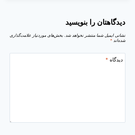
دیدگاهتان را بنویسید
نشانی ایمیل شما منتشر نخواهد شد.
بخش‌های موردنیاز علامت‌گذاری
شده‌اند
*
دیدگاه
*