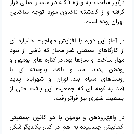
درگیر ساخت؛ به ویژه آنکه در مسیر اصلی قرار
گرفته و از گذشته تاکنون مورد توجه ساکنین
تهران بوده است.
در آغاز این دوره با افزایش مهاجرت ها،پاره ای
از کارگاهای صنعتی غیر مجاز که ناشی از نبود
مهار ساخت و سازها بود، در کناره های بومهن و
رودهن پدید آمد و بافت پیوسته ای با
روستاهای سیاه بند، لوران و شهرآباد پدید
آمد؛ به گونه ای که جمعیت این بافت حتی از
جمعیت شهری نیز فراتر رفت.
در واقع،رودهن و بومهن با دو کانون جمعیتی
کمابیش چسبیده به هم در کنار یکدیگر شکل