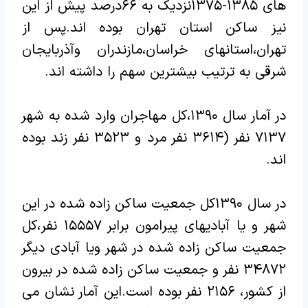
های ۱۳۸۵-۱۳۷۵نزدیک به ۶۶درصد پیش از این
نیز ساکن استان تهران بوده اند.پس از
تهران،استانهای خراسان،مازندران وآذربایجان
شرقی به ترتیب بیشترین سهم را داشته اند.
در آمار سال ۱۳۹۰،کل مهاجران وارد شده به شهر
۷۱۳۷ نفر (۳۶۱۴ نفر مرد و ۳۵۲۳ نفر زند بوده
اند.
در سال ۱۳۹۰کل جمعیت ساکن زاده شده در این
شهر و یا آبادیهای پیرامون برابر ۱۵۵۵۷ نفر،کل
جمعیت ساکن زاده شده در شهر ویا آبادی دیگر
۳۴۸۷۲ نفر و جمعیت ساکن زاده شده در بیرون
از کشور، ۲۱۵۶ نفر بوده است.این آمار نشان می