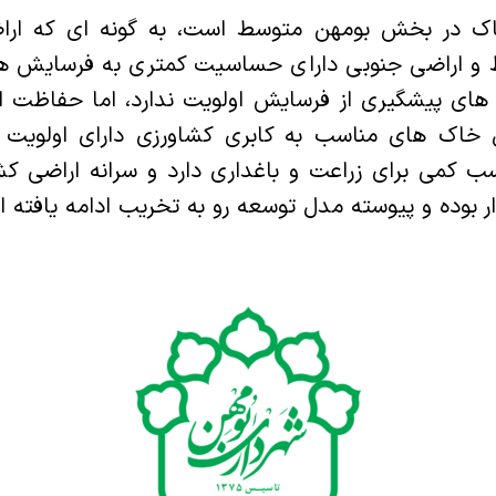
 در بخش بومهن متوسط است، به گونه ای که اراض
اراضی جنوبی دارای حساسیت کمتری به فرسایش هستن
 های پیشگیری از فرسایش اولویت ندارد، اما حفاظت ا
اک های مناسب به کابری کشاورزی دارای اولویت 
ب کمی برای زراعت و باغداری دارد و سرانه اراضی کش
ر بوده و پیوسته مدل توسعه رو به تخریب ادامه یافته 