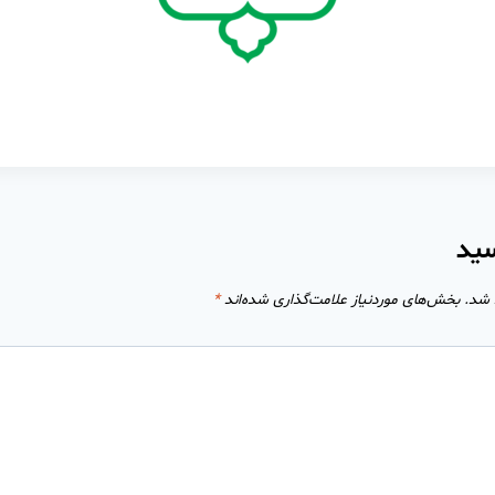
سید
 شد.
بخش‌های موردنیاز علامت‌گذاری شده‌اند
*