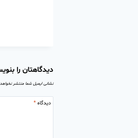
دیدگاهتان را بنوی
نشانی ایمیل شما منتشر نخواهد
دیدگاه
*