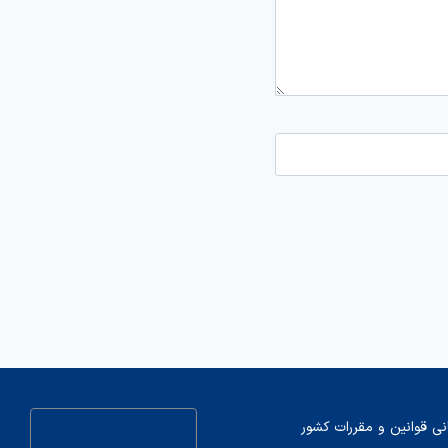
نی قوانین و مقررات کشور