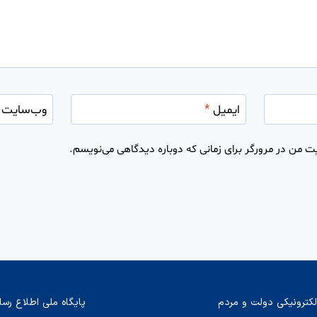
ایمیل
*
وب‌سایت
ت من در مرورگر برای زمانی که دوباره دیدگاهی می‌نویسم.
لکترونیکی دولت و مردم
پایگاه ملی اطلاع رسا