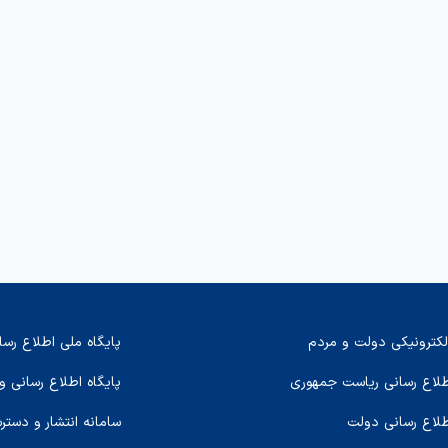
لکترونیکی دولت و مردم
پایگاه ملی اطلاع رسا
اطلاع رسانی ریاست جمهوری
پایگاه اطلاع رسانی و
طلاع رسانی دولت
سامانه انتشار و دستر