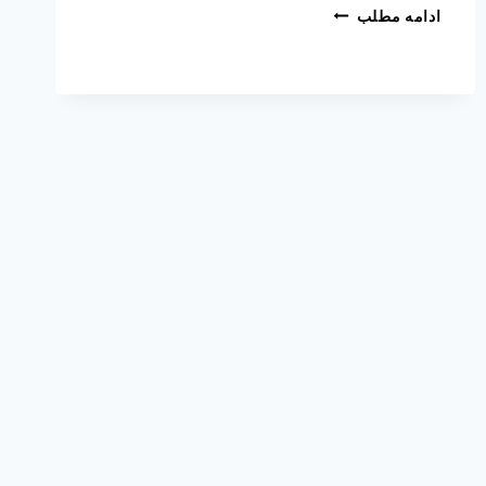
ادامه مطلب