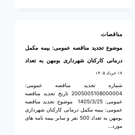
مناقصات
موضوع تجدید مناقصه عمومی: بیمه مکمل
درمانی کارکنان شهرداری بومهن به تعداد
500 نفر و سایر بیمه نامه های مورد نیاز
۱۷ خرداد ۱۴۰۵
شماره تجدید مناقصه عمومی:
شهرداری (توضیحات تکمیلی در اسناد تجدید
2005005108000004 تاریخ تجدید مناقصه
مناقصه)
عمومی: 1405/3/25 موضوع تجدید مناقصه
عمومی: بیمه مکمل درمانی کارکنان شهرداری
بومهن به تعداد 500 نفر و سایر بیمه نامه های
مورد…