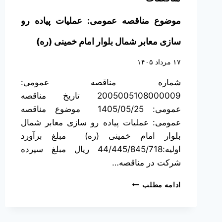
موضوع مناقصه عمومی: عملیات پیاده رو
سازی معابر شمال بلوار امام خمینی (ره)
۱۷ مرداد ۱۴۰۵
شماره مناقصه عمومی:
2005005108000009 تاریخ مناقصه
عمومی: 1405/05/25 موضوع مناقصه
عمومی: عملیات پیاده رو سازی معابر شمال
بلوار امام خمینی (ره) مبلغ برآورد
اولیه:44/445/845/718 ریال مبلغ سپرده
شرکت در مناقصه…
ادامه مطلب