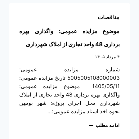
مناقصات
موضوع مزایده عمومی: واگذاری بهره
برداری 48 واحد تجاری از املاک شهرداری
۴ مرداد ۱۴۰۵
شماره مزایده عمومی:
5005005108000003 تاریخ مزایده عمومی:
1405/05/11 موضوع مزایده عمومی:
واگذاری بهره برداری 48 واحد تجاری از املاک
شهرداری محل اجرای پروژه: شهر بومهن
نحوه اخذ اسناد مزایده عمومی:…
ادامه مطلب