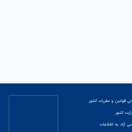
نی قوانین و مقررات کشور
زارت کشور
سی آزاد به اطلاعات