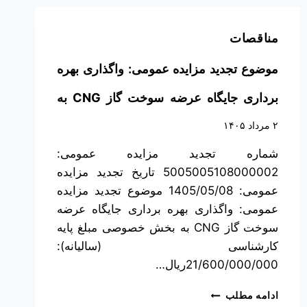
مناقصات
موضوع تجدید مزایده عمومی: واگذاری بهره
برداری جایگاه عرضه سوخت گاز CNG به
بخش خصوصی
۲ مرداد ۱۴۰۵
شماره تجدید مزایده عمومی:
5005005108000002 تاریخ تجدید مزایده
عمومی: 1405/05/08 موضوع تجدید مزایده
عمومی: واگذاری بهره برداری جایگاه عرضه
سوخت گاز CNG به بخش خصوصی مبلغ پایه
کارشناسی (سالیانه):
21/600/000/000ریال…
ادامه مطلب