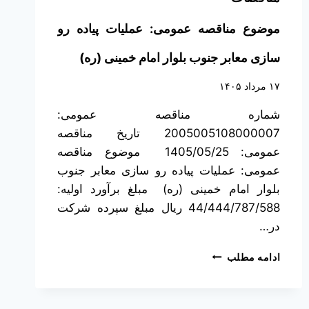
موضوع مناقصه عمومی: عملیات پیاده رو
سازی معابر جنوب بلوار امام خمینی (ره)
۱۷ مرداد ۱۴۰۵
شماره مناقصه عمومی:
2005005108000007 تاریخ مناقصه
عمومی: 1405/05/25 موضوع مناقصه
عمومی: عملیات پیاده رو سازی معابر جنوب
بلوار امام خمینی (ره) مبلغ برآورد اولیه:
44/444/787/588 ریال مبلغ سپرده شرکت
در…
ادامه مطلب