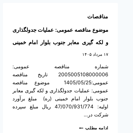
مناقصات
موضوع مناقصه عمومی: عملیات جدولگذاری
و لکه گیری معابر جنوب بلوار امام خمینی
(ره)
۱۷ مرداد ۱۴۰۵
شماره مناقصه عمومی:
2005005108000006 تاریخ مناقصه
عمومی:1405/05/25 موضوع مناقصه
عمومی: عملیات جدولگذاری و لکه گیری معابر
جنوب بلوار امام خمینی (ره) مبلغ برآورد
اولیه: 47/070/931/774 ریال مبلغ سپرده
شرکت در…
ادامه مطلب