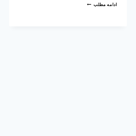
ادامه مطلب