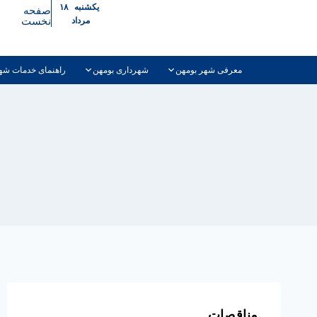
یکشنبه ۱۸
صفحه
نخست
مرداد
معرفی شهر بومهن
شهرداری بومهن
راهنمای خدمات شه
مناقصات