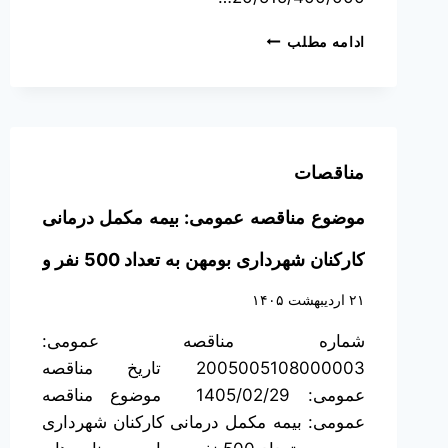
ادامه مطلب
مناقصات
موضوع مناقصه عمومی: بیمه مکمل درمانی
کارکنان شهرداری بومهن به تعداد 500 نفر و
سایر بیمه نامه های مورد نیاز شهرداری
۲۱ اردیبهشت ۱۴۰۵
شماره مناقصه عمومی:
(توضیحات تکمیلی در اسناد مناقصه)
2005005108000003 تاریخ مناقصه
عمومی: 1405/02/29 موضوع مناقصه
عمومی: بیمه مکمل درمانی کارکنان شهرداری