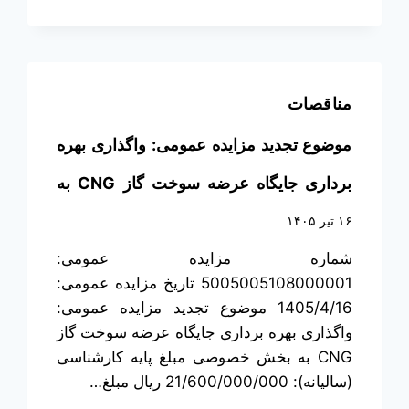
مناقصات
موضوع تجدید مزایده عمومی: واگذاری بهره
برداری جایگاه عرضه سوخت گاز CNG به
بخش خصوصی
۱۶ تیر ۱۴۰۵
شماره مزایده عمومی:
5005005108000001 تاریخ مزایده عمومی:
1405/4/16 موضوع تجدید مزایده عمومی:
واگذاری بهره برداری جایگاه عرضه سوخت گاز
CNG به بخش خصوصی مبلغ پایه کارشناسی
(سالیانه): 21/600/000/000 ریال مبلغ…