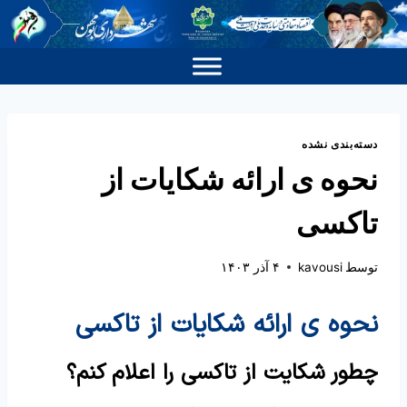
دسته‌بندی نشده
نحوه ی ارائه شکایات از
تاکسی
توسط
kavousi
۴ آذر ۱۴۰۳
نحوه ی ارائه شکایات از تاکسی
چطور شکایت از تاکسی را اعلام کنم؟