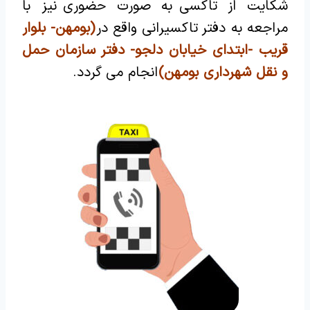
شکایت از تاکسی به صورت حضوری نیز با
مراجعه به دفتر تاکسیرانی واقع در
(بومهن- بلوار
قریب -ابتدای خیابان دلجو- دفتر سازمان حمل
و نقل شهرداری بومهن)
انجام می گردد.