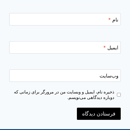
نام
*
ایمیل
*
وب‌سایت
ذخیره نام، ایمیل و وبسایت من در مرورگر برای زمانی که
دوباره دیدگاهی می‌نویسم.