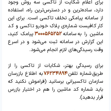
برای اعلام شکایت از تاکسی سه روش وجود
دارد، ساده‌ترین و در دسترس‌ترین راه، استفاده
از سامانه پیامکی تخلف تاکسی است. برای این
کار کافیست شماره‌ی پلاک خودرو تاکسی و کد
ماشین را به سامانه
۳۰۰۰۵۶۵۲۵۲
پیامک کنید،
این گزارش در سامانه ثبت می‌شود و در اسرع
وقت رسیدگی‌های لازم انجام می‌شود.
برای رسیدگی بهتر، شکایات از تاکسی را از
طریق شماره تلفن
۷۶۲۳۴۸۹۴
به اطلاع بازرسان
سازمان تاکسیرانی برسانید (فراموش نکنید که
باید شماره کد ماشین را هم در اختیار بازرس
قرار بدهید).