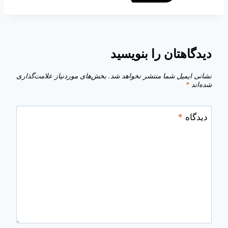
دیدگاهتان را بنویسید
نشانی ایمیل شما منتشر نخواهد شد.
بخش‌های موردنیاز علامت‌گذاری
شده‌اند
*
دیدگاه
*