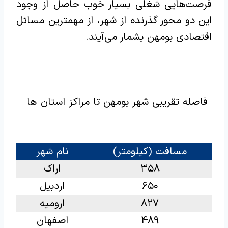
فرصت‌هایی شغلی بسیار خوب حاصل از وجود
این دو محور گذرنده از شهر، از مهمترین مسائل
اقتصادی بومهن بشمار می‌آیند.
فاصله تقریبی شهر بومهن تا مراکز استان ها
مسافت (کیلومتر)
نام شهر
۳۵۸
اراک
۶۵۰
اردبیل
۸۲۷
ارومیه
۴۸۹
اصفهان