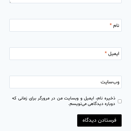
نام
*
ایمیل
*
وب‌سایت
ذخیره نام، ایمیل و وبسایت من در مرورگر برای زمانی که
دوباره دیدگاهی می‌نویسم.