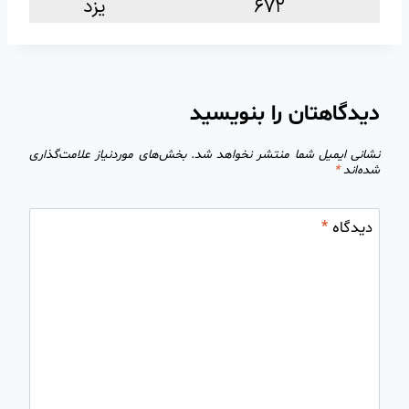
۶۷۲
یزد
دیدگاهتان را بنویسید
نشانی ایمیل شما منتشر نخواهد شد.
بخش‌های موردنیاز علامت‌گذاری
شده‌اند
*
دیدگاه
*