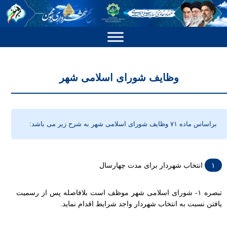
وظایف شورای اسلامی شهر
براساس ماده ۷۱ وظایف شورای اسلامی شهر به شرح زیر می باشد:
۱
انتخاب شهردار برای مدت چهارسال
تبصره ۱- شورای اسلامی شهر موظف است بلافاصله پس از رسمیت
یافتن نسبت به انتخاب شهردار واجد شرایط اقدام نماید.