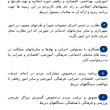
آموزشی، بهداشتی، اقتصادی و رفاهی حوزه انتخابیه و تهیه طرحها و
پیشنهادهای اصلاحی و راه حل های کاربردی در این زمینه ها جهت
برنامه ریزی و ارائه آن به مقامات مسئول ذیربط.
۳
نظارت بر حسن اجرای مصوبات شورا و طرحهای مصوب در امور
شهرداری و سایر سازمانهای خدماتی در صورتی که این نظارت مخل
جریان عادی این امور نگردد.
۴
همکاری با مسئولین اجرایی و نهادها و سازمانهای مملکتی در
زمینه های مختلف اجتماعی، فرهنگی، آموزشی، اقتصادی و عمرانی بنا
به درخواست آنان.
۵
برنامه ریزی درخصوص مشارکت مردم در انجام خدمات
اجتماعی، اقتصادی، عمرانی، فرهنگی، آموزشی و سایر امور رفاهی با
موافقت دستگاههای ذیربط.
۶
تشویق و ترغیب مردم درخصوص گسترش مراکز تفریحی
ورزشی و فرهنگی با هماهنگی دستگاههای ذیربط.