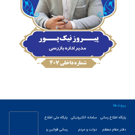
پیوندها
پایگاه اطلاع رسانی
سامانه الکترونیکی
پایگاه ملی اطلاع
دفتر مقام معظم
دولت و مردم
رسانی قوانین و