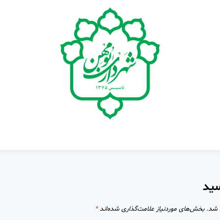
سید
 شد.
بخش‌های موردنیاز علامت‌گذاری شده‌اند
*