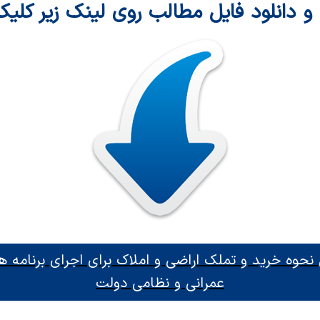
و دانلود فایل مطالب روی لینک زیر کلیک
 نحوه خرید و تملک اراضی و املاک برای اجرای برنامه 
عمرانی و نظامی دولت