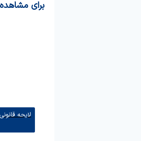
برای مشاهده 
لایحه قانونی