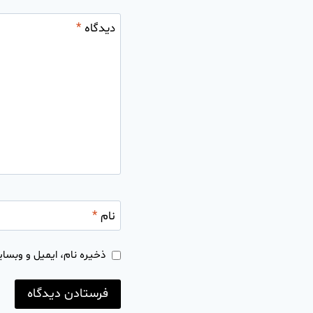
دیدگاه
*
نام
*
ذخیره نام، ایمیل و وبسای