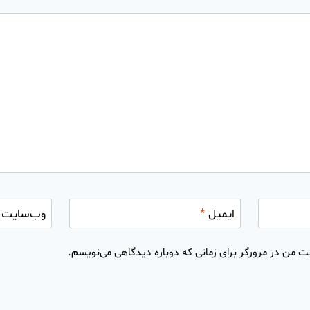
ایمیل
*
وب‌سایت
ت من در مرورگر برای زمانی که دوباره دیدگاهی می‌نویسم.