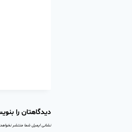
دیدگاهتان را بنوی
نشانی ایمیل شما منتشر نخواهد