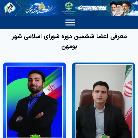
معرفی اعضا ششمین دوره شورای اسلامی شهر
بومهن