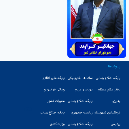
پیوندها
پایگاه اطلاع رسانی
سامانه الکترونیکی
پایگاه ملی اطلاع
دفتر مقام معظم
دولت و مردم
رسانی قوانین و
رهبری
پایگاه اطلاع رسانی
مقررات کشور
123
فرمانداری شهرستان
ریاست جمهوری
پایگاه اطلاع رسانی
پردیس
پایگاه اطلاع رسانی
وزارت کشور