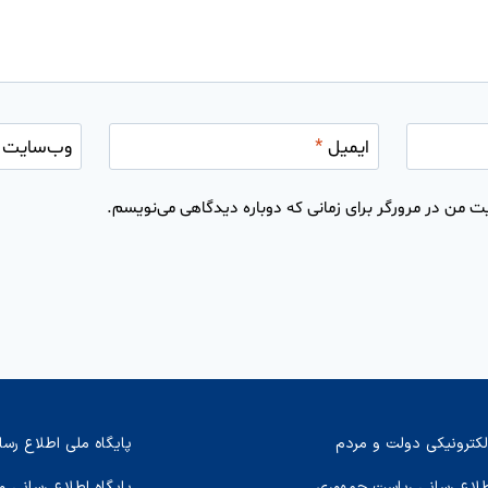
ایمیل
*
وب‌سایت
ت من در مرورگر برای زمانی که دوباره دیدگاهی می‌نویسم.
لکترونیکی دولت و مردم
پایگاه ملی اطلاع رسا
اطلاع رسانی ریاست جمهوری
پایگاه اطلاع رسانی و