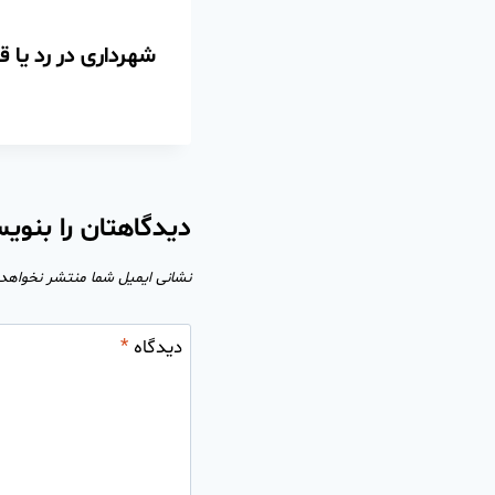
شهرداری در رد یا 
دیدگاهتان را بنوی
نشانی ایمیل شما منتشر نخواهد
دیدگاه
*