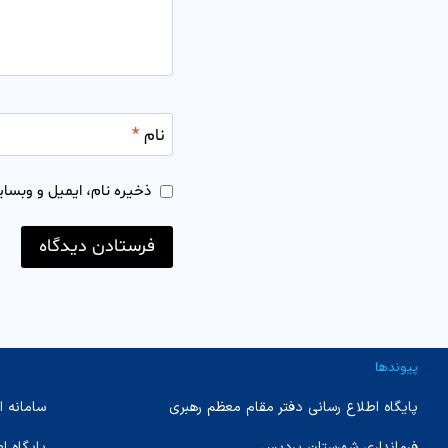
نام
*
ذخیره نام، ایمیل و وبسای
پیوندها
پایگاه اطلاع رسانی دفتر مقام معظم رهبری
سامانه ا
فرمانداری شهرستان پردیس
پایگاه 