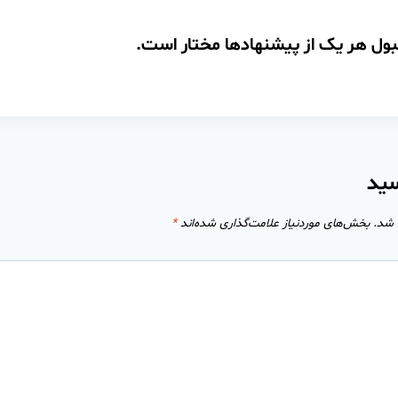
قبول هر یک از پیشنهادها مختار است.
سید
 شد.
بخش‌های موردنیاز علامت‌گذاری شده‌اند
*