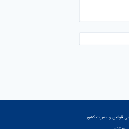
نی قوانین و مقررات کشور
زارت کشور