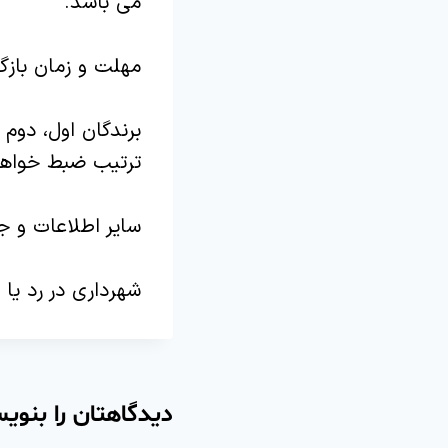
می باشد.
مهلت و زمان بازگشایی پاکتها ساعت 
برندگان اول، دوم 
ترتیب ضبط خواه
سایر اطلاعات و ج
شهرداری در رد یا
دیدگاهتان را بنوی