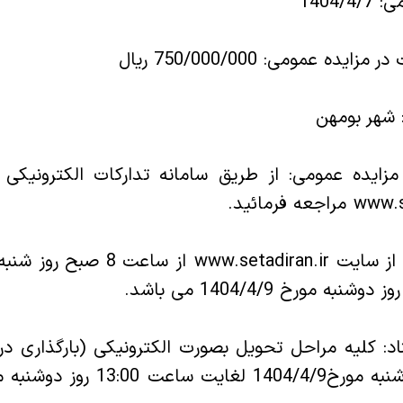
1404/
ده عمومی: 750/000/000 ریال
 شهر بومهن
مزایده عمومی: از طریق سامانه تدارکات الکترونیکی 
: کلیه مراحل تحویل بصورت الکترونیکی (بارگذاری در 