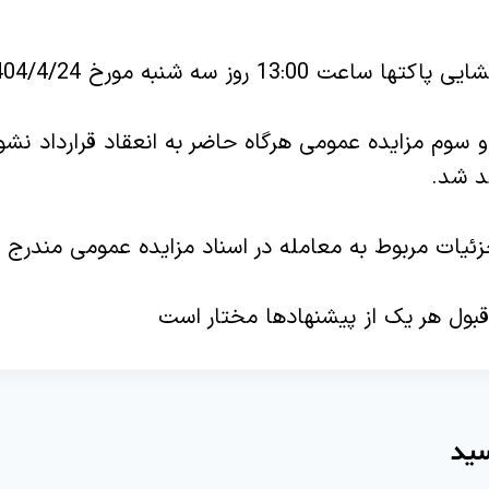
13:00 روز سه شنبه مورخ 1404/4/24 باشد.
و سوم مزایده عمومی هرگاه حاضر به انعقاد قرارداد نشو
د شد.
زئیات مربوط به معامله در اسناد مزایده عمومی مندرج 
 قبول هر یک از پیشنهادها مختار است
سید