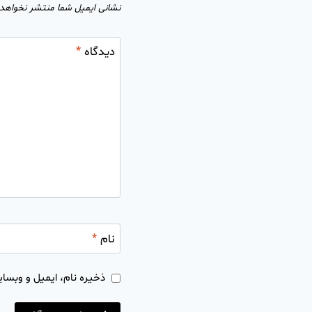
نشانی ایمیل شما منتشر نخواهد
دیدگاه
*
نام
*
ذخیره نام، ایمیل و وبسای