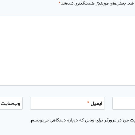
 شد.
بخش‌های موردنیاز علامت‌گذاری شده‌اند
*
ایمیل
*
وب‌سایت
ت من در مرورگر برای زمانی که دوباره دیدگاهی می‌نویسم.