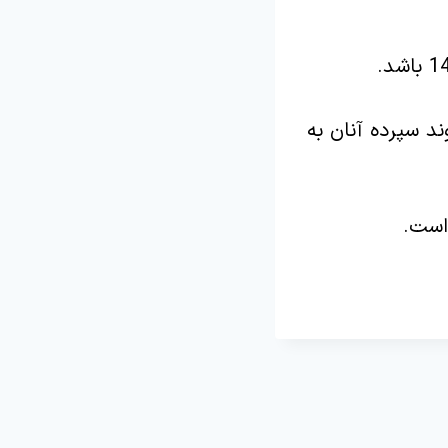
ند سپرده آنان به
است.