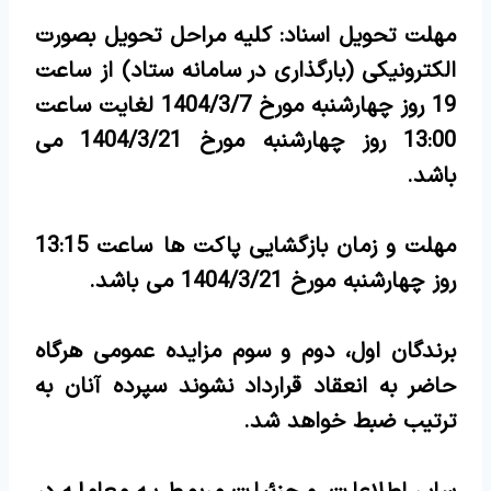
مهلت تحویل اسناد: کلیه مراحل تحویل بصورت
الکترونیکی (بارگذاری در سامانه ستاد) از ساعت
19 روز چهارشنبه مورخ 1404/3/7 لغایت ساعت
13:00 روز چهارشنبه مورخ 1404/3/21 می
باشد.
مهلت و زمان بازگشایی پاکت ها ساعت 13:15
روز چهارشنبه مورخ 1404/3/21 می باشد.
برندگان اول، دوم و سوم مزایده عمومی هرگاه
حاضر به انعقاد قرارداد نشوند سپرده آنان به
ترتیب ضبط خواهد شد.