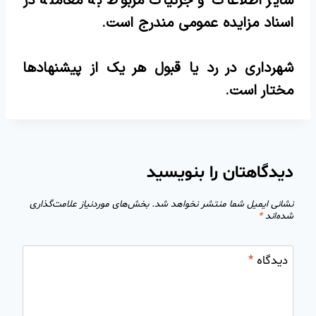
سایر اطلاعات و جزئیات مربوط به معامله در
اسناد مزایده عمومی مندرج است.
شهرداری در رد یا قبول هر یک از پیشنهادها
مختار است.
دیدگاهتان را بنویسید
نشانی ایمیل شما منتشر نخواهد شد.
بخش‌های موردنیاز علامت‌گذاری
شده‌اند
*
دیدگاه
*