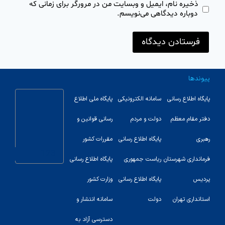
ذخیره نام، ایمیل و وبسایت من در مرورگر برای زمانی که
دوباره دیدگاهی می‌نویسم.
پیوندها
پایگاه اطلاع رسانی
سامانه الکترونیکی
پایگاه ملی اطلاع
دفتر مقام معظم
دولت و مردم
رسانی قوانین و
رهبری
پایگاه اطلاع رسانی
مقررات کشور
123
فرمانداری شهرستان
ریاست جمهوری
پایگاه اطلاع رسانی
پردیس
پایگاه اطلاع رسانی
وزارت کشور
استانداری تهران
دولت
سامانه انتشار و
دسترسی آزاد به