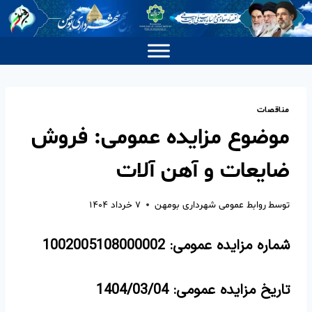
مناقصات
موضوع مزایده عمومی: فروش
ضایعات و آهن آلات
توسط
روابط عمومی شهرداری بومهن
۷ خرداد ۱۴۰۴
شماره مزایده عمومی:
1002005108000002
تاریخ مزایده عمومی:
1404/03/04