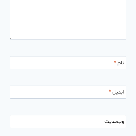
نام
*
ایمیل
*
وب‌سایت