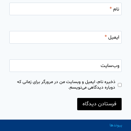
نام
*
ایمیل
*
وب‌سایت
ذخیره نام، ایمیل و وبسایت من در مرورگر برای زمانی که
دوباره دیدگاهی می‌نویسم.
پیوندها