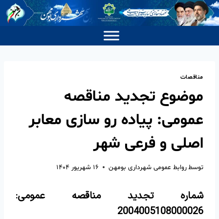
مناقصات
موضوع تجدید مناقصه
عمومی: پیاده رو سازی معابر
اصلی و فرعی شهر
توسط
روابط عمومی شهرداری بومهن
۱۶ شهریور ۱۴۰۴
شماره تجدید مناقصه عمومی:
2004005108000026