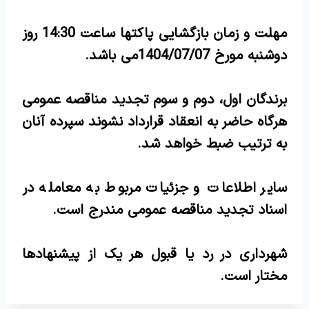
مهلت و زمان بازگشایی پاکت­ها ساعت 14:30 روز
دوشنبه مورخ 1404/07/07می باشد.
برندگان اول، دوم و سوم تجدید مناقصه عمومی
هرگاه حاضر به انعقاد قرارداد نشوند سپرده آنان
به ترتیب ضبط خواهد شد.
سایر اطلاعات و جزئیات مربوط به معامله در
اسناد تجدید مناقصه عمومی مندرج است.
شهرداری در رد یا قبول هر یک از پیشنهادها
مختار است.