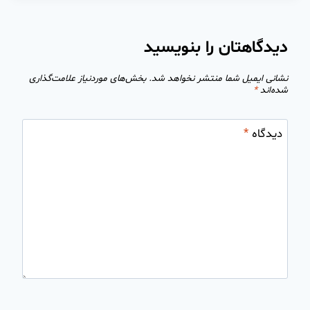
دیدگاهتان را بنویسید
نشانی ایمیل شما منتشر نخواهد شد.
بخش‌های موردنیاز علامت‌گذاری
شده‌اند
*
دیدگاه
*