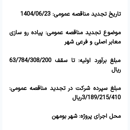
تاریخ تجدید مناقصه عمومی:
1404/06/23
موضوع تجدید مناقصه عمومی: پیاده رو سازی
معابر اصلی و فرعی شهر
مبلغ برآورد اولیه: تا سقف 63/784/308/200
ریال
مبلغ سپرده شرکت در تجدید مناقصه عمومی:
3/189/215/410
ریال
محل اجرای پروژه: شهر بومهن