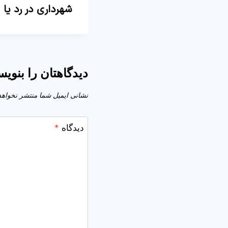
شهرداری در رد یا
دیدگاهتان را بنویس
نشانی ایمیل شما منتشر نخواهد
دیدگاه
*