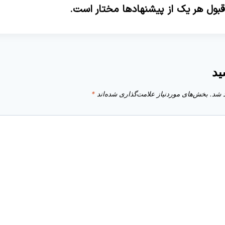
 قبول هر یک از پیشنهادها مختار است.
ید
 شد.
بخش‌های موردنیاز علامت‌گذاری شده‌اند
*