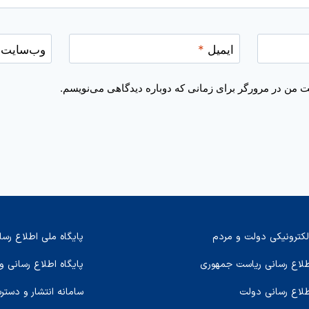
ایمیل
*
وب‌سایت
یت من در مرورگر برای زمانی که دوباره دیدگاهی می‌نویسم.
لکترونیکی دولت و مردم
پایگاه ملی اطلاع رسا
اطلاع رسانی ریاست جمهوری
پایگاه اطلاع رسانی و
طلاع رسانی دولت
سامانه انتشار و دستر