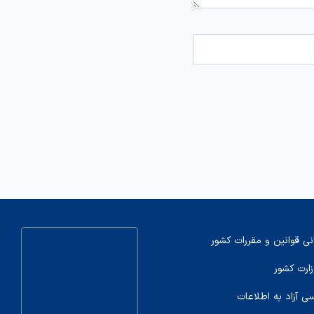
نی قوانین و مقررات کشور
زارت کشور
سی آزاد به اطلاعات