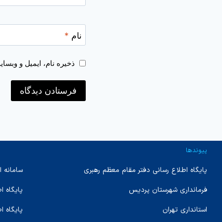
نام
*
ذخیره نام، ایمیل و وبسا
پیوندها
پایگاه اطلاع رسانی دفتر مقام معظم رهبری
سامانه ا
فرمانداری شهرستان پردیس
پایگاه 
استانداری تهران
پایگاه ا