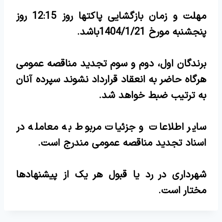
مهلت و زمان بازگشایی پاکتها روز 12:15 روز
پنجشنبه مورخ 1404/1/21باشد.
برندگان اول، دوم و سوم تجدید مناقصه عمومی
هرگاه حاضر به انعقاد قرارداد نشوند سپرده آنان
به ترتیب ضبط خواهد شد.
سایر اطلاعات و جزئیات مربوط به معامله در
اسناد تجدید مناقصه عمومی مندرج است.
شهرداری در رد یا قبول هر یک از پیشنهادها
مختار است.