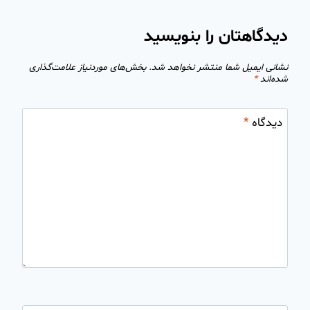
دیدگاهتان را بنویسید
نشانی ایمیل شما منتشر نخواهد شد.
بخش‌های موردنیاز علامت‌گذاری
شده‌اند
*
دیدگاه
*