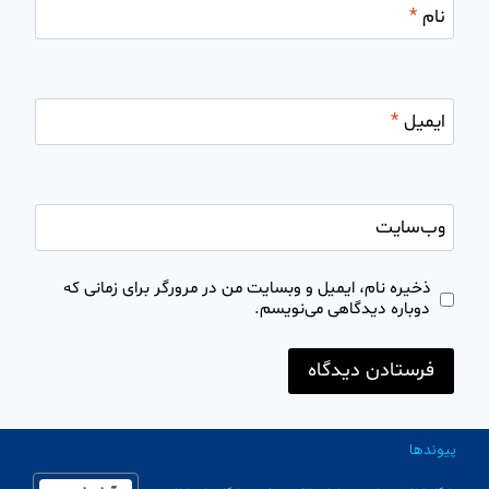
نام
*
ایمیل
*
وب‌سایت
ذخیره نام، ایمیل و وبسایت من در مرورگر برای زمانی که
دوباره دیدگاهی می‌نویسم.
پیوندها