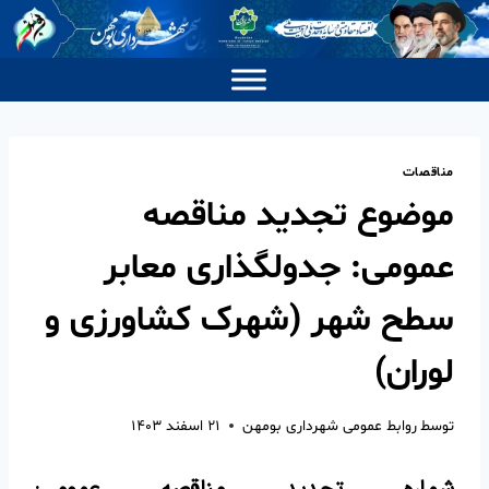
مناقصات
موضوع تجدید مناقصه
عمومی: جدولگذاری معابر
سطح شهر (شهرک کشاورزی و
لوران)
توسط
روابط عمومی شهرداری بومهن
۲۱ اسفند ۱۴۰۳