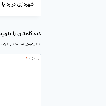
شهرداری در رد یا
دیدگاهتان را بنوی
نشانی ایمیل شما منتشر نخواهد
دیدگاه
*