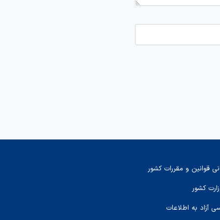
نی قوانین و مقررات کشور
زارت کشور
سی آزاد به اطلاعات