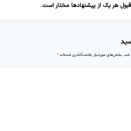
 قبول هر یک از پیشنهادها مختار است.
سید
 شد.
بخش‌های موردنیاز علامت‌گذاری شده‌اند
*