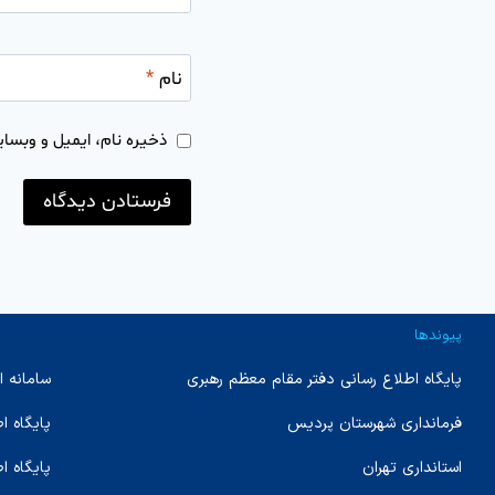
نام
*
ذخیره نام، ایمیل و وبسای
پیوندها
پایگاه اطلاع رسانی دفتر مقام معظم رهبری
سامانه ا
فرمانداری شهرستان پردیس
پایگاه 
استانداری تهران
پایگاه ا