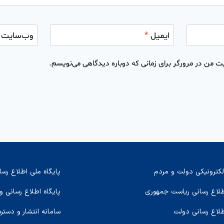
ایمیل
*
وب‌سایت
ت من در مرورگر برای زمانی که دوباره دیدگاهی می‌نویسم.
لکترونیکی دولت و مردم
پایگاه ملی اطلاع رسا
اطلاع رسانی ریاست جمهوری
پایگاه اطلاع رسانی و
طلاع رسانی دولت
سامانه انتشار و دستر