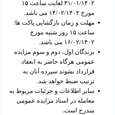
۳۱/۰۱/۱۴۰۲ لغایت ساعت ۱۵
مورخ ۱۴/۰۲/۱۴۰۲ می باشد.
مهلت و زمان بازگشایی پاکت ها:
ساعت ۱۵ روز شنبه مورخ
۱۶/۰۲/۱۴۰۲ می باشد.
برندگان اول، دوم و سوم مزایده
عمومی هرگاه حاضر به انعقاد
قرارداد نشوند سپرده آنان به
ترتیب ضبط خواهد شد.
سایر اطلاعات و جزئیات مربوط به
معامله در اسناد مزایده عمومی
مندرج است.