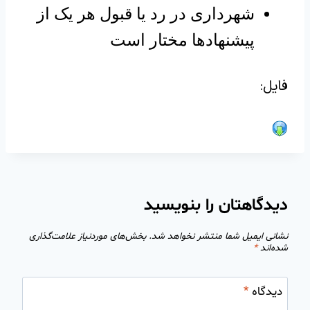
شهرداری در رد یا قبول هر یک از
پیشنهادها مختار است
فایل:
دیدگاهتان را بنویسید
نشانی ایمیل شما منتشر نخواهد شد.
بخش‌های موردنیاز علامت‌گذاری
شده‌اند
*
دیدگاه
*