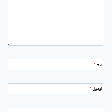
نام
*
ایمیل
*