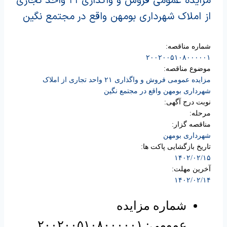
مزایده عمومی فروش و واگذاری ۲۱ واحد تجاری
از املاک شهرداری بومهن واقع در مجتمع نگین
شماره مناقصه:
۲۰۰۲۰۰۵۱۰۸۰۰۰۰۰۱
موضوع مناقصه:
مزایده عمومی فروش و واگذاری ۲۱ واحد تجاری از املاک
شهرداری بومهن واقع در مجتمع نگین
نوبت درج آگهی:
مرحله:
مناقصه گزار:
شهرداری بومهن
تاریخ بازگشایی پاکت ها:
۱۴۰۲/۰۲/۱۵
آخرین مهلت:
۱۴۰۲/۰۲/۱۴
شماره مزایده
عمومی: ۲۰۰۲۰۰۵۱۰۸۰۰۰۰۰۱