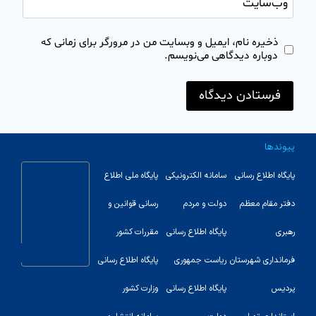
وب‌سایت
ذخیره نام، ایمیل و وبسایت من در مرورگر برای زمانی که
دوباره دیدگاهی می‌نویسم.
پیوندها
پایگاه اطلاع رسانی
سامانه الکترونیکی
پایگاه ملی اطلاع
دفتر مقام معظم
دولت و مردم
رسانی قوانین و
رهبری
پایگاه اطلاع رسانی
مقررات کشور
123
فرمانداری شهرستان
ریاست جمهوری
پایگاه اطلاع رسانی
پردیس
پایگاه اطلاع رسانی
وزارت کشور