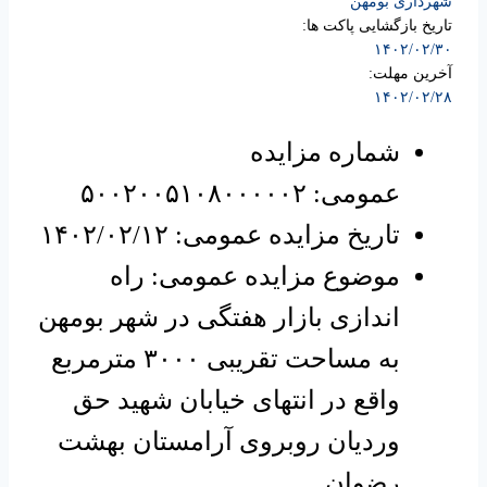
شهرداری بومهن
تاریخ بازگشایی پاکت ها:
۱۴۰۲/۰۲/۳۰
آخرین مهلت:
۱۴۰۲/۰۲/۲۸
شماره مزایده
عمومی: ۵۰۰۲۰۰۵۱۰۸۰۰۰۰۰۲
تاریخ مزایده عمومی: ۱۴۰۲/۰۲/۱۲
موضوع مزایده عمومی: راه
اندازی بازار هفتگی در شهر بومهن
به مساحت تقریبی ۳۰۰۰ مترمربع
واقع در انتهای خیابان شهید حق
وردیان روبروی آرامستان بهشت
رضوان