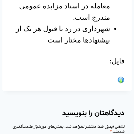
معامله در اسناد مزایده عمومی
مندرج است.
شهرداری در رد یا قبول هر یک از
پیشنهادها مختار است
فایل:
دیدگاهتان را بنویسید
نشانی ایمیل شما منتشر نخواهد شد.
بخش‌های موردنیاز علامت‌گذاری
شده‌اند
*