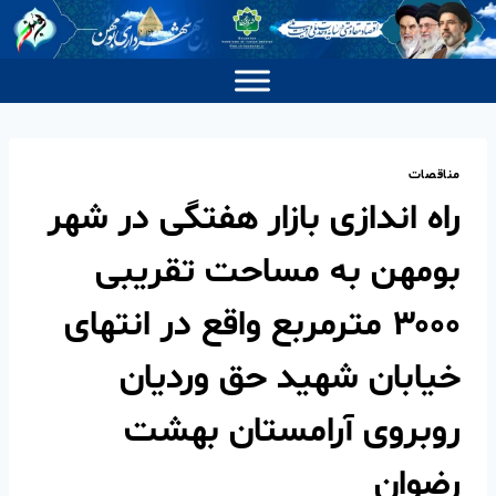
مناقصات
راه اندازی بازار هفتگی در شهر
بومهن به مساحت تقریبی
۳۰۰۰ مترمربع واقع در انتهای
خیابان شهید حق وردیان
روبروی آرامستان بهشت
رضوان