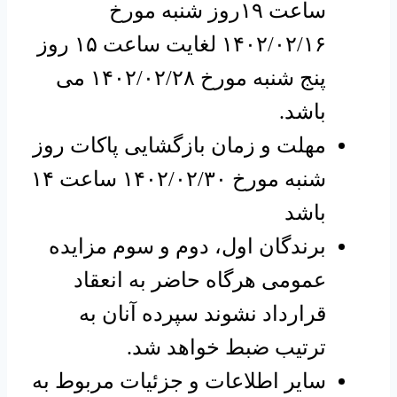
ساعت ۱۹روز شنبه مورخ
۱۴۰۲/۰۲/۱۶ لغایت ساعت ۱۵ روز
پنج شنبه مورخ ۱۴۰۲/۰۲/۲۸ می
باشد.
مهلت و زمان بازگشایی پاکات روز
شنبه مورخ ۱۴۰۲/۰۲/۳۰ ساعت ۱۴
باشد
برندگان اول، دوم و سوم مزایده
عمومی هرگاه حاضر به انعقاد
قرارداد نشوند سپرده آنان به
ترتیب ضبط خواهد شد.
سایر اطلاعات و جزئیات مربوط به