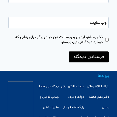
وب‌سایت
ذخیره نام، ایمیل و وبسایت من در مرورگر برای زمانی که
دوباره دیدگاهی می‌نویسم.
پیوندها
پایگاه اطلاع رسانی
سامانه الکترونیکی
پایگاه ملی اطلاع
دفتر مقام معظم
دولت و مردم
رسانی قوانین و
رهبری
پایگاه اطلاع رسانی
مقررات کشور
123