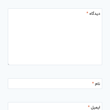
دیدگاه
*
نام
*
ایمیل
*