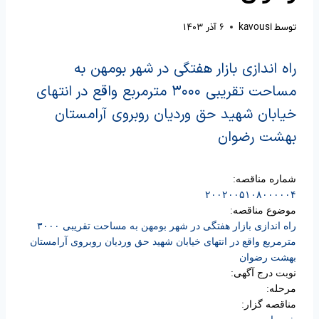
توسط
kavousi
۶ آذر ۱۴۰۳
راه اندازی بازار هفتگی در شهر بومهن به
مساحت تقریبی ۳۰۰۰ مترمربع واقع در انتهای
خیابان شهید حق وردیان روبروی آرامستان
بهشت رضوان
شماره مناقصه:
۲۰۰۲۰۰۵۱۰۸۰۰۰۰۰۴
موضوع مناقصه:
راه اندازی بازار هفتگی در شهر بومهن به مساحت تقریبی ۳۰۰۰
مترمربع واقع در انتهای خیابان شهید حق وردیان روبروی آرامستان
بهشت رضوان
نوبت درج آگهی:
مرحله:
مناقصه گزار: