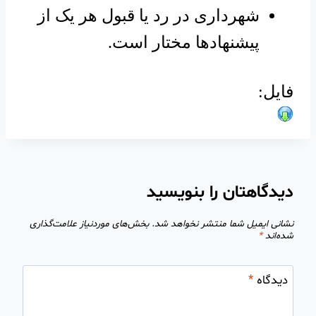
شهرداری در رد یا قبول هر یک از
پیشنهادها مختار است.
فایل:
دیدگاهتان را بنویسید
نشانی ایمیل شما منتشر نخواهد شد.
بخش‌های موردنیاز علامت‌گذاری
شده‌اند
*
دیدگاه
*