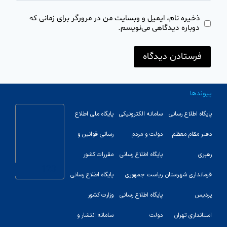
ذخیره نام، ایمیل و وبسایت من در مرورگر برای زمانی که
دوباره دیدگاهی می‌نویسم.
پیوندها
پایگاه اطلاع رسانی
سامانه الکترونیکی
پایگاه ملی اطلاع
دفتر مقام معظم
دولت و مردم
رسانی قوانین و
رهبری
پایگاه اطلاع رسانی
مقررات کشور
123
فرمانداری شهرستان
ریاست جمهوری
پایگاه اطلاع رسانی
پردیس
پایگاه اطلاع رسانی
وزارت کشور
استانداری تهران
دولت
سامانه انتشار و