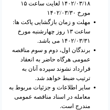
۱۴۰۲/۰۳/۱۸ لغایت ساعت ۱۵
مورخ ۱۴۰۲/۰۳/۳۰
مهلت و زمان بازگشایی پاکت ها:
ساعت ۱۳ روز چهارشنبه مورخ
۱۴۰۲/۰۳/۳۱ می باشد.
برندگان اول، دوم و سوم مناقصه
عمومی هرگاه حاضر به انعقاد
قرارداد نشوند سپرده آنان به
ترتیب ضبط خواهد شد.
سایر اطلاعات و جزئیات مربوط به
معامله در اسناد مناقصه عمومی
مندرج است.