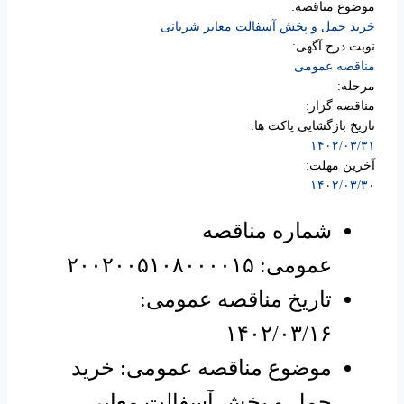
موضوع مناقصه:
خرید حمل و پخش آسفالت معابر شریانی
نوبت درج آگهی:
مناقصه عمومی
مرحله:
مناقصه گزار:
تاریخ بازگشایی پاکت ها:
۱۴۰۲/۰۳/۳۱
آخرین مهلت:
۱۴۰۲/۰۳/۳۰
شماره مناقصه
عمومی: ۲۰۰۲۰۰۵۱۰۸۰۰۰۰۱۵
تاریخ مناقصه عمومی:
۱۴۰۲/۰۳/۱۶
موضوع مناقصه عمومی: خرید
حمل و پخش آسفالت معابر