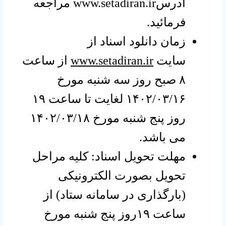
آدرس
www.setadiran.ir
مراجعه
فرمائید.
زمان دانلود اسناد از
سایت
www.setadiran.ir
از ساعت
۸ صبح روز سه شنبه مورخ
۱۴۰۲/۰۳/۱۶ لغایت تا ساعت ۱۹
روز پنج شنبه مورخ ۱۴۰۲/۰۳/۱۸
می باشد.
مهلت تحویل اسناد: کلیه مراحل
تحویل بصورت الکترونیکی
(بارگذاری در سامانه ستاد) از
ساعت ۱۹روز پنج شنبه مورخ