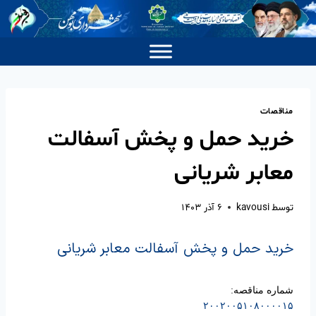
مناقصات
خرید حمل و پخش آسفالت
معابر شریانی
توسط
kavousi
۶ آذر ۱۴۰۳
خرید حمل و پخش آسفالت معابر شریانی
شماره مناقصه:
۲۰۰۲۰۰۵۱۰۸۰۰۰۰۱۵