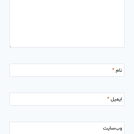
نام
*
ایمیل
*
وب‌سایت