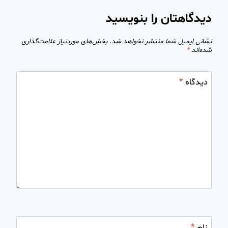
دیدگاهتان را بنویسید
نشانی ایمیل شما منتشر نخواهد شد.
بخش‌های موردنیاز علامت‌گذاری
شده‌اند
*
دیدگاه
*
نام
*