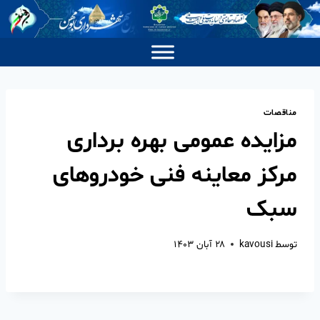
مناقصات
مزایده عمومی بهره برداری
مرکز معاینه فنی خودروهای
سبک
توسط
kavousi
۲۸ آبان ۱۴۰۳