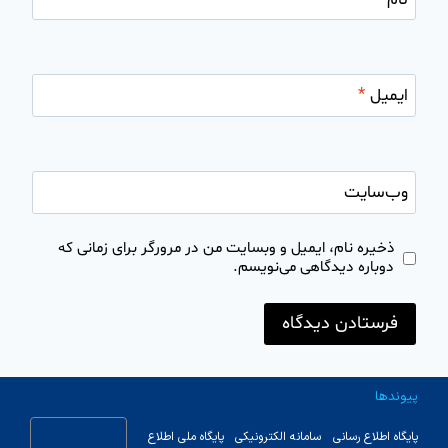
ایمیل
*
وب‌سایت
ذخیره نام، ایمیل و وبسایت من در مرورگر برای زمانی که
دوباره دیدگاهی می‌نویسم.
پیوندها
پایگاه اطلاع رسانی
سامانه الکترونیکی
پایگاه ملی اطلاع