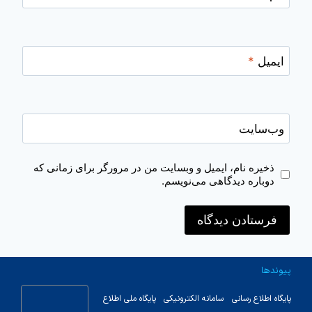
ایمیل
*
وب‌سایت
ذخیره نام، ایمیل و وبسایت من در مرورگر برای زمانی که
دوباره دیدگاهی می‌نویسم.
پیوندها
پایگاه اطلاع رسانی
سامانه الکترونیکی
پایگاه ملی اطلاع