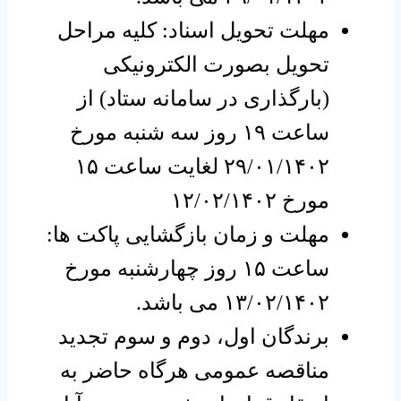
مهلت تحویل اسناد: کلیه مراحل
تحویل بصورت الکترونیکی
(بارگذاری در سامانه ستاد) از
ساعت ۱۹ روز سه شنبه مورخ
۲۹/۰۱/۱۴۰۲ لغایت ساعت ۱۵
مورخ ۱۲/۰۲/۱۴۰۲
مهلت و زمان بازگشایی پاکت ها:
ساعت ۱۵ روز چهارشنبه مورخ
۱۳/۰۲/۱۴۰۲ می باشد.
برندگان اول، دوم و سوم تجدید
مناقصه عمومی هرگاه حاضر به