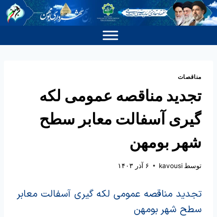
مناقصات
تجدید مناقصه عمومی لکه
گیری آسفالت معابر سطح
شهر بومهن
توسط
kavousi
۶ آذر ۱۴۰۳
تجدید مناقصه عمومی لکه گیری آسفالت معابر
سطح شهر بومهن