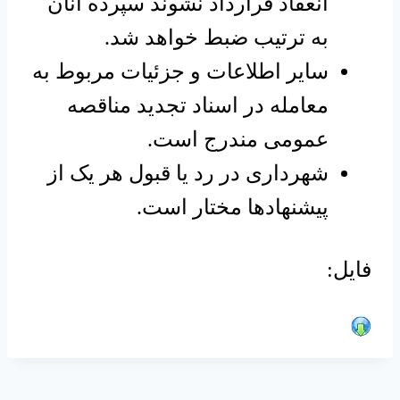
انعقاد قرارداد نشوند سپرده آنان
به ترتیب ضبط خواهد شد.
سایر اطلاعات و جزئیات مربوط به
معامله در اسناد تجدید مناقصه
عمومی مندرج است.
شهرداری در رد یا قبول هر یک از
پیشنهادها مختار است.
فایل: