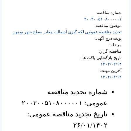
شماره مناقصه:
۲۰۰۲۰۰۵۱۰۸۰۰۰۰۰۱
موضوع مناقصه:
تجدید مناقصه عمومی لکه گیری آسفالت معابر سطح شهر بومهن
نوبت درج آگهی:
مرحله:
مناقصه گزار:
تاریخ بازگشایی پاکت ها:
۱۴۰۲/۰۲/۱۳
آخرین مهلت:
۱۴۰۲/۰۲/۱۲
شماره تجدید مناقصه
عمومی: ۲۰۰۲۰۰۵۱۰۸۰۰۰۰۰۱
تاریخ تجدید مناقصه عمومی:
۲۶/۰۱/۱۴۰۲