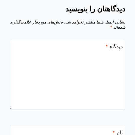
دیدگاهتان را بنویسید
نشانی ایمیل شما منتشر نخواهد شد.
بخش‌های موردنیاز علامت‌گذاری
شده‌اند
*
دیدگاه
*
نام
*