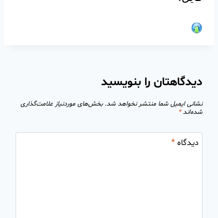
دیدگاهتان را بنویسید
نشانی ایمیل شما منتشر نخواهد شد.
بخش‌های موردنیاز علامت‌گذاری
شده‌اند
*
دیدگاه
*