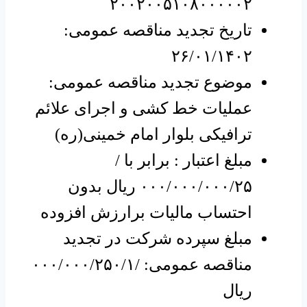
۲۰۰۲۰۰۵۱۰۸۰۰۰۰۰۲
تاریخ تجدید مناقصه عمومی:
۲۶/۰۱/۱۴۰۲
موضوع تجدید مناقصه عمومی:
عملیات خط کشی و اجرای علائم
ترافیکی بلوار امام خمینی(ره)
مبلغ اعتبار : برابر با /
۰۰۰/۰۰۰/۰۰۰/۲۵ ریال بدون
احتساب مالیات برارزش افزوده
مبلغ سپرده شرکت در تجدید
مناقصه عمومی: /۰۰۰/۰۰۰/۲۵۰/۱
ریال