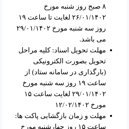
۸ صبح روز شنبه مورخ
۲۶/۰۱/۱۴۰۲ لغایت تا ساعت ۱۹
روز سه شنبه مورخ ۲۹/۰۱/۱۴۰۲
می باشد.
مهلت تحویل اسناد: کلیه مراحل
تحویل بصورت الکترونیکی
(بارگذاری در سامانه ستاد) از
ساعت ۱۹ روز سه شنبه مورخ
۲۹/۰۱/۱۴۰۲ لغایت ساعت ۱۵
مورخ ۱۲/۰۲/۱۴۰۲
مهلت و زمان بازگشایی پاکت ها:
ساعت ۱۵ روز چهارشنبه مورخ