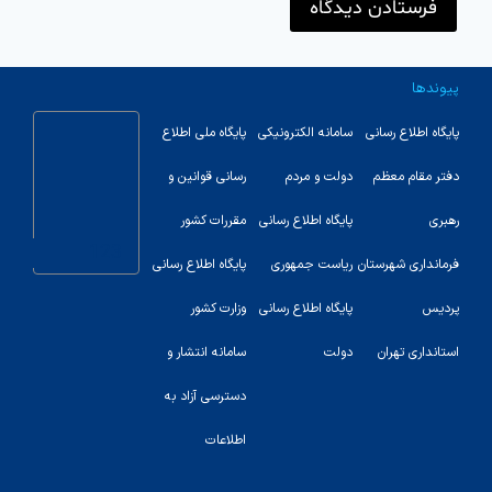
پیوندها
پایگاه اطلاع رسانی
سامانه الکترونیکی
پایگاه ملی اطلاع
دفتر مقام معظم
دولت و مردم
رسانی قوانین و
رهبری
پایگاه اطلاع رسانی
مقررات کشور
123
فرمانداری شهرستان
ریاست جمهوری
پایگاه اطلاع رسانی
پردیس
پایگاه اطلاع رسانی
وزارت کشور
استانداری تهران
دولت
سامانه انتشار و
دسترسی آزاد به
اطلاعات