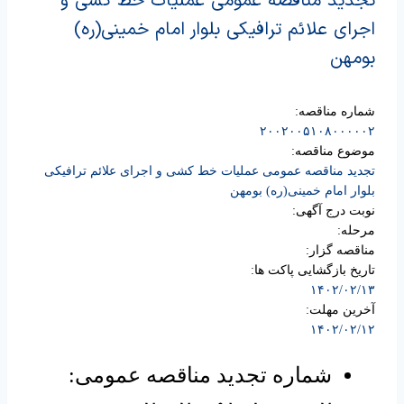
تجدید مناقصه عمومی عملیات خط کشی و
اجرای علائم ترافیکی بلوار امام خمینی(ره)
بومهن
شماره مناقصه:
۲۰۰۲۰۰۵۱۰۸۰۰۰۰۰۲
موضوع مناقصه:
تجدید مناقصه عمومی عملیات خط کشی و اجرای علائم ترافیکی
بلوار امام خمینی(ره) بومهن
نوبت درج آگهی:
مرحله:
مناقصه گزار:
تاریخ بازگشایی پاکت ها:
۱۴۰۲/۰۲/۱۳
آخرین مهلت:
۱۴۰۲/۰۲/۱۲
شماره تجدید مناقصه عمومی: