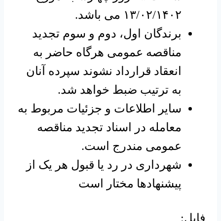
۱۳/۰۲/۱۴۰۲ می باشد.
برندگان اول، دوم و سوم تجدید
مناقصه عمومی هرگاه حاضر به
انعقاد قرارداد نشوند سپرده آنان
به ترتیب ضبط خواهد شد.
سایر اطلاعات و جزئیات مربوط به
معامله در اسناد تجدید مناقصه
عمومی مندرج است.
شهرداری در رد یا قبول هر یک از
پیشنهادها مختار است
فایل: