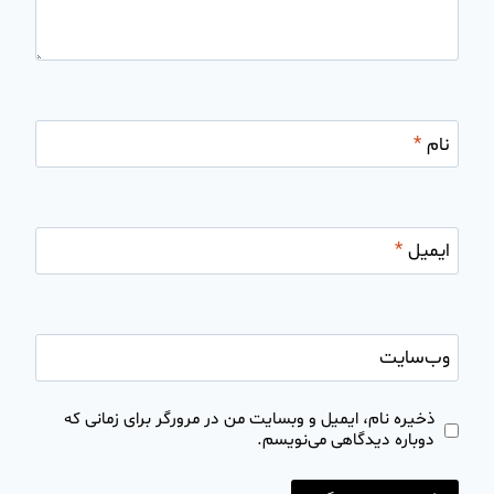
نام
*
ایمیل
*
وب‌سایت
ذخیره نام، ایمیل و وبسایت من در مرورگر برای زمانی که
دوباره دیدگاهی می‌نویسم.