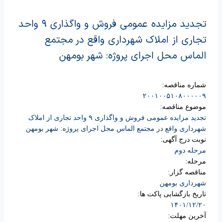
تجدید مزایده عمومی فروش و واگذاری ۹ واحد
تجاری از املاک شهرداری واقع در مجتمع
الماس محل اجرای پروژه: شهر بومهن
شماره مناقصه:
۲۰۰۱۰۰۵۱۰۸۰۰۰۰۰۹
موضوع مناقصه:
تجدید مزایده عمومی فروش و واگذاری ۹ واحد تجاری از املاک
شهرداری واقع در مجتمع
الماس محل اجرای پروژه: شهر بومهن
نوبت درج آگهی:
مرحله دوم
مرحله:
مناقصه گزار:
شهرداری بومهن
تاریخ بازگشایی پاکت ها:
۱۴۰۱/۱۲/۲۰
آخرین مهلت: