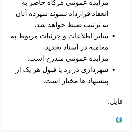
مزایده عمومی هرگاه حاضر به
انعقاد قرارداد نشوند سپرده آنان
به ترتیب ضبط خواهد شد.
سایر اطلاعات و جزئیات مربوط به
معامله در اسناد تجدید
مزایده عمومی مندرج است.
شهرداری در رد یا قبول هر یک از
پیشنهاد ها مختار است.
فایل: