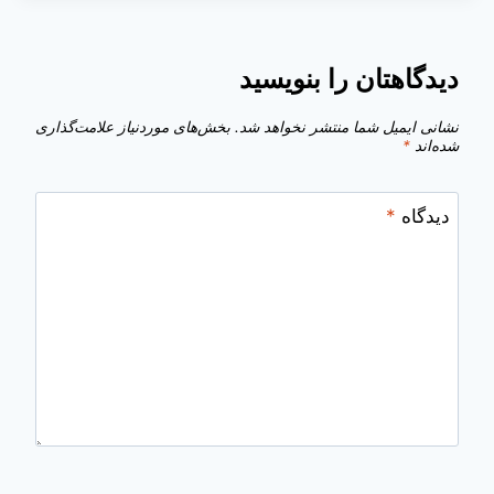
دیدگاهتان را بنویسید
نشانی ایمیل شما منتشر نخواهد شد.
بخش‌های موردنیاز علامت‌گذاری
شده‌اند
*
دیدگاه
*