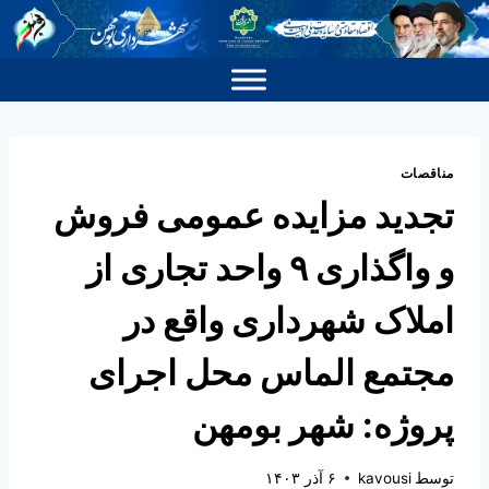
مناقصات
تجدید مزایده عمومی فروش
و واگذاری ۹ واحد تجاری از
املاک شهرداری واقع در
مجتمع الماس محل اجرای
پروژه: شهر بومهن
توسط
kavousi
۶ آذر ۱۴۰۳