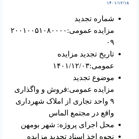
۱۴۰۱/۱۲/۱۸
شماره تجدید
مزایده عمومی:۲۰۰۱۰۰۵۱۰۸۰۰۰۰
۰۹
تاریخ تجدید مزایده
عمومی:۱۴۰۱/۱۲/۰۳
موضوع تجدید
مزایده عمومی:فروش و واگذاری
۹ واحد تجاری از املاک شهرداری
واقع در مجتمع الماس
محل اجرای پروژه: شهر بومهن
نحوه اخذ اسناد تجدید مزایده