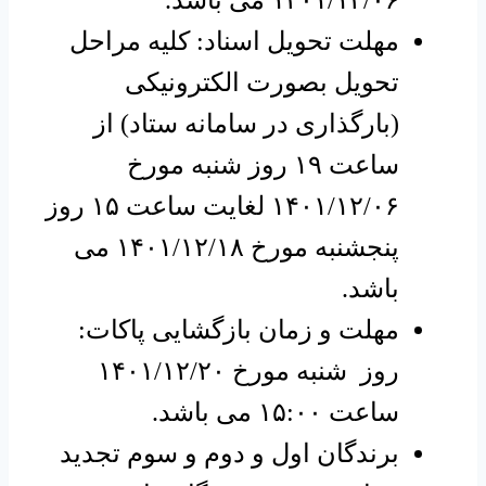
مهلت تحویل اسناد: کلیه مراحل
تحویل بصورت الکترونیکی
(بارگذاری در سامانه ستاد) از
ساعت ۱۹ روز شنبه مورخ
۱۴۰۱/۱۲/۰۶ لغایت ساعت ۱۵ روز
پنجشنبه مورخ ۱۴۰۱/۱۲/۱۸ می
باشد.
مهلت و زمان بازگشایی پاکات:
روز شنبه مورخ ۱۴۰۱/۱۲/۲۰
ساعت ۱۵:۰۰ می باشد.
برندگان اول و دوم و سوم تجدید