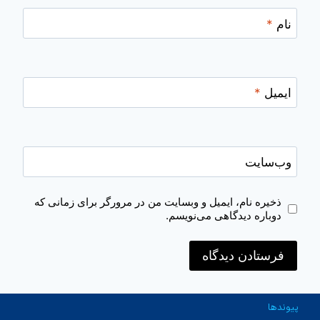
نام
*
ایمیل
*
وب‌سایت
ذخیره نام، ایمیل و وبسایت من در مرورگر برای زمانی که
دوباره دیدگاهی می‌نویسم.
پیوندها