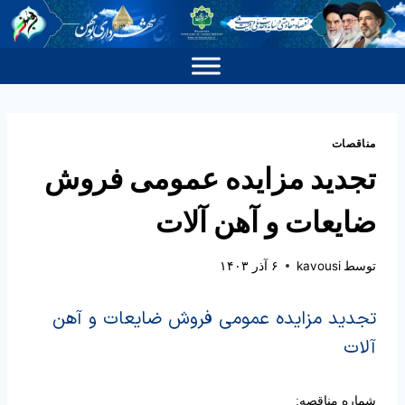
مناقصات
تجدید مزایده عمومی فروش
ضایعات و آهن آلات
توسط
kavousi
۶ آذر ۱۴۰۳
تجدید مزایده عمومی فروش ضایعات و آهن
آلات
شماره مناقصه: