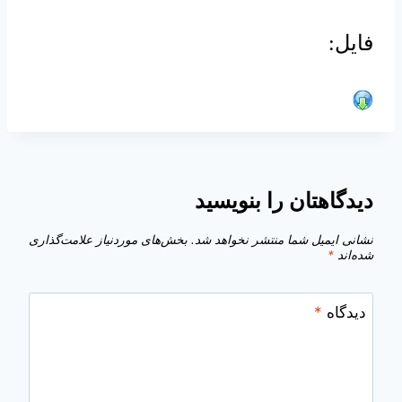
فایل:
دیدگاهتان را بنویسید
نشانی ایمیل شما منتشر نخواهد شد.
بخش‌های موردنیاز علامت‌گذاری
شده‌اند
*
دیدگاه
*