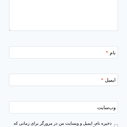
نام
*
ایمیل
*
وب‌سایت
ذخیره نام، ایمیل و وبسایت من در مرورگر برای زمانی که