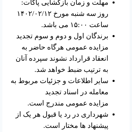
مهلت و زمان بازگشایی پاکات:
روز سه شنبه مورخ ۱۴۰۲/۰۲/۱۲
ساعت ۱۵:۰۰ می باشد.
برندگان اول و دوم و سوم تجدید
مزایده عمومی هرگاه حاضر به
انعقاد قرارداد نشوند سپرده آنان
به ترتیب ضبط خواهد شد.
سایر اطلاعات و جزئیات مربوط به
معامله در اسناد تجدید
مزایده عمومی مندرج است.
شهرداری در رد یا قبول هر یک از
پیشنهاد ها مختار است.