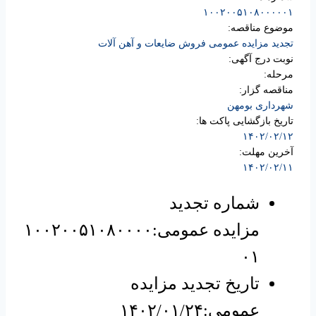
۱۰۰۲۰۰۵۱۰۸۰۰۰۰۰۱
موضوع مناقصه:
تجدید مزایده عمومی فروش ضایعات و آهن آلات
نوبت درج آگهی:
مرحله:
مناقصه گزار:
شهرداری بومهن
تاریخ بازگشایی پاکت ها:
۱۴۰۲/۰۲/۱۲
آخرین مهلت:
۱۴۰۲/۰۲/۱۱
شماره تجدید
مزایده عمومی:۱۰۰۲۰۰۵۱۰۸۰۰۰۰
۰۱
تاریخ تجدید مزایده
عمومی:۱۴۰۲/۰۱/۲۴