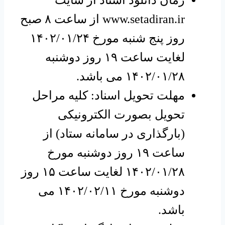
www.setadiran.ir از ساعت ۸ صبح
روز پنج شنبه مورخ ۱۴۰۲/۰۱/۲۴
لغایت ساعت ۱۹ روز دوشنبه
۱۴۰۲/۰۱/۲۸ می باشد.
مهلت تحویل اسناد: کلیه مراحل
تحویل بصورت الکترونیکی
(بارگذاری در سامانه ستاد) از
ساعت ۱۹ روز دوشنبه مورخ
۱۴۰۲/۰۱/۲۸ لغایت ساعت ۱۵ روز
دوشنبه مورخ ۱۴۰۲/۰۲/۱۱ می
باشد.