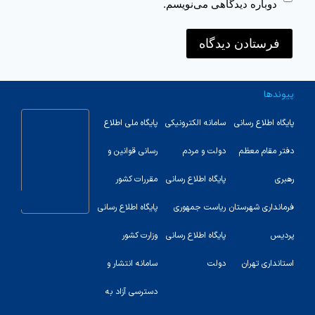
دوباره دیدگاهی می‌نویسم.
پیوندها
پایگاه اطلاع رسانی
سامانه الکترونیکی
پایگاه ملی اطلاع
دفتر مقام معظم
دولت و مردم
رسانی قوانین و
رهبری
پایگاه اطلاع رسانی
مقررات کشور
123
فرمانداری شهرستان
ریاست جمهوری
پایگاه اطلاع رسانی
پردیس
پایگاه اطلاع رسانی
وزارت کشور
استانداری تهران
دولت
سامانه انتشار و
دسترسی آزاد به