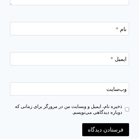
نام
*
ایمیل
*
وب‌سایت
ذخیره نام، ایمیل و وبسایت من در مرورگر برای زمانی که
دوباره دیدگاهی می‌نویسم.