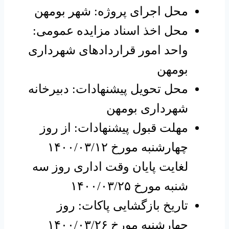
محل اجرای پروژه: شهر بومهن
محل اخذ اسناد مزایده عمومی:
واحد امور قراردادهای شهرداری
بومهن
محل تحویل پیشنهادات: دبیرخانه
شهرداری بومهن
مهلت قبول پیشنهادات: از روز
چهارشنبه مورخ ۱۴۰۰/۰۳/۱۲
لغایت پایان وقت اداری روز سه
شنبه مورخ ۱۴۰۰/۰۳/۲۵
تاریخ بازگشایی پاکات: روز
چهارشنبه مورخ ۱۴۰۰/۰۳/۲۶