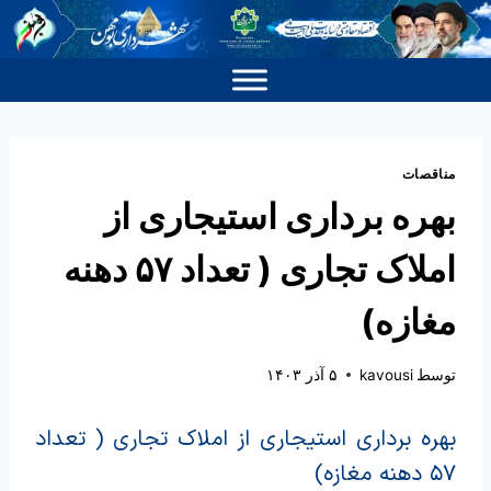
مناقصات
بهره برداری استیجاری از
املاک تجاری ( تعداد ۵۷ دهنه
مغازه)
توسط
kavousi
۵ آذر ۱۴۰۳
بهره برداری استیجاری از املاک تجاری ( تعداد
۵۷ دهنه مغازه)