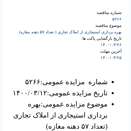
شماره مناقصه:
۵۲۶۶
موضوع مناقصه:
بهره برداری استیجاری از املاک تجاری ( تعداد ۵۷ دهنه مغازه)
تاریخ بازگشایی پاکت ها:
۱۴۰۰/۰۳/۲۶
آخرین مهلت:
۱۴۰۰/۰۳/۲۵
شماره مزایده عمومی:۵۲۶۶
تاریخ مزایده عمومی:۱۴۰۰/۰۳/۱۲
موضوع مزایده عمومی:بهره
برداری استیجاری از املاک تجاری
(تعداد ۵۷ دهنه مغازه)