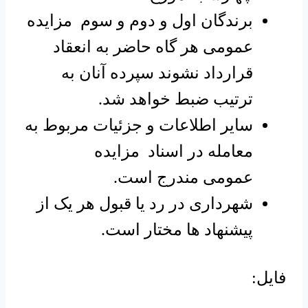
برندگان اول و دوم و سوم مزایده
عمومی هر گاه حاضر به انعقاد
قرارداد نشوند سپرده آنان به
ترتیب ضبط خواهد شد.
سایر اطلاعات و جزئیات مربوط به
معامله در اسناد مزایده
عمومی مندرج است.
شهرداری در رد یا قبول هر یک از
پیشنهاد ها مختار است.
فایل: