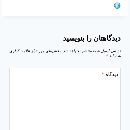
دیدگاهتان را بنویسید
نشانی ایمیل شما منتشر نخواهد شد.
بخش‌های موردنیاز علامت‌گذاری
شده‌اند
*
دیدگاه
*