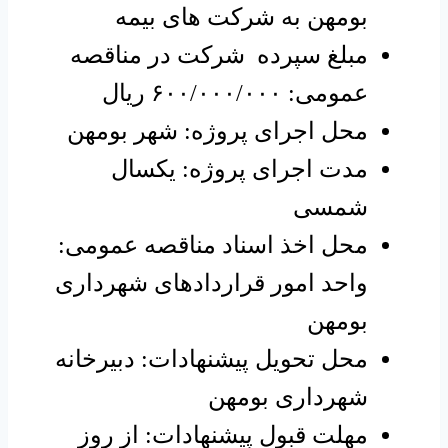
بومهن به شرکت های بیمه
مبلغ سپرده شرکت در مناقصه
عمومی: ۶۰۰/۰۰۰/۰۰۰ ریال
محل اجرای پروژه: شهر بومهن
مدت اجرای پروژه: یکسال
شمسی
محل اخذ اسناد مناقصه عمومی:
واحد امور قراردادهای شهرداری
بومهن
محل تحویل پیشنهادات: دبیرخانه
شهرداری بومهن
مهلت قبول پیشنهادات: از روز