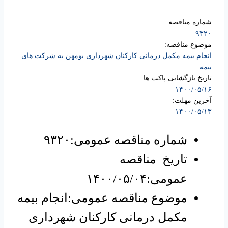
شماره مناقصه:
۹۳۲۰
موضوع مناقصه:
انجام بیمه مکمل درمانی کارکنان شهرداری بومهن به شرکت های
بیمه
تاریخ بازگشایی پاکت ها:
۱۴۰۰/۰۵/۱۶
آخرین مهلت:
۱۴۰۰/۰۵/۱۳
شماره مناقصه عمومی:۹۳۲۰
تاریخ مناقصه
عمومی:۱۴۰۰/۰۵/۰۴
موضوع مناقصه عمومی:انجام بیمه
مکمل درمانی کارکنان شهرداری