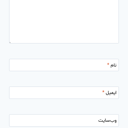
نام
*
ایمیل
*
وب‌سایت