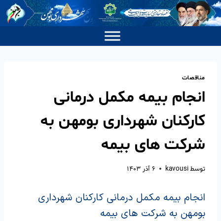
مناقصات
انجام بیمه مکمل درمانی
کارکنان شهرداری بومهن به
شرکت های بیمه
توسط
kavousi
۶ آذر ۱۴۰۳
انجام بیمه مکمل درمانی کارکنان شهرداری
بومهن به شرکت های بیمه