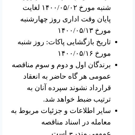
شنبه مورخ ۱۴۰۰/۰۵/۰۲ لغایت
پایان وقت اداری روز چهارشنبه
مورخ ۱۴۰۰/۰۵/۱۳
تاریخ بازگشایی پاکات: روز شنبه
مورخ ۱۴۰۰/۰۵/۱۶
برندگان اول و دوم و سوم مناقصه
عمومی هر گاه حاضر به انعقاد
قرارداد نشوند سپرده آنان به
ترتیب ضبط خواهد شد.
سایر اطلاعات و جزئیات مربوط به
معامله در اسناد مناقصه
عمومی مندرج است.