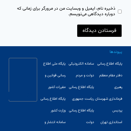
ذخیره نام، ایمیل و وبسایت من در مرورگر برای زمانی که
دوباره دیدگاهی می‌نویسم.
پیوندها
پایگاه اطلاع رسانی
سامانه الکترونیکی
پایگاه ملی اطلاع
دفتر مقام معظم
دولت و مردم
رسانی قوانین و
رهبری
پایگاه اطلاع رسانی
مقررات کشور
123
فرمانداری شهرستان
ریاست جمهوری
پایگاه اطلاع رسانی
پردیس
پایگاه اطلاع رسانی
وزارت کشور
استانداری تهران
دولت
سامانه انتشار و