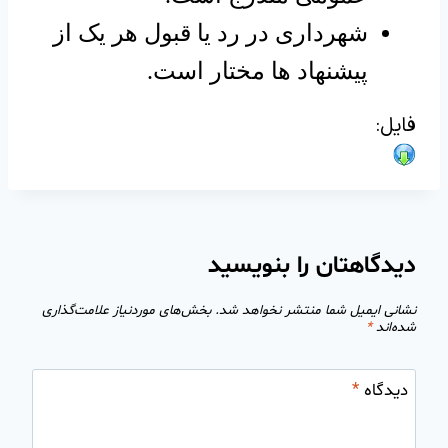
شهرداری در رد یا قبول هر یک از
پیشنهاد ها مختار است.
فایل:
دیدگاهتان را بنویسید
نشانی ایمیل شما منتشر نخواهد شد.
بخش‌های موردنیاز علامت‌گذاری
شده‌اند
*
دیدگاه
*