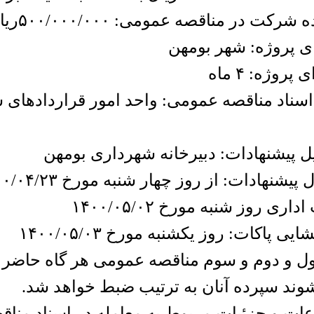
رکت در مناقصه عمومی: ۵۰۰/۰۰۰/۰۰۰ریال
 پروژه: شهر بومهن
روژه: ۴ ماه
سناد مناقصه عمومی: واحد امور قراردادهای 
 پیشنهادات: دبیرخانه شهرداری بومهن
اری روز شنبه مورخ ۱۴۰۰/۰۵/۰۲
یی پاکات: روز یکشنبه مورخ ۱۴۰۰/۰۵/۰۳
ول و دوم و سوم مناقصه عمومی هر گاه حاضر به
شوند سپرده آنان به ترتیب ضبط خواهد شد.
عات و جزئیات مربوط به معامله در اسناد مناق