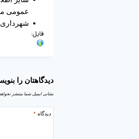
عمومی من
شهرداری د
فایل:
دیدگاهتان را بنویس
نشانی ایمیل شما منتشر نخواهد
دیدگاه
*