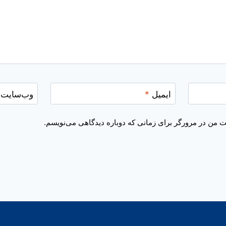
ایمیل
*
وب‌سایت
یت من در مرورگر برای زمانی که دوباره دیدگاهی می‌نویسم.