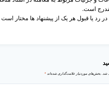
درج است.
ر رد یا قبول هر یک از پیشنهاد ها مختار است
ید
 شد.
بخش‌های موردنیاز علامت‌گذاری شده‌اند
*