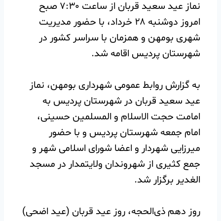
نماز عید سعید قربان از ساعت ۷:۳۰ صبح
امروز دوشنبه ۲۸ خرداد، با حضور مدیریت
شهری بومهن و همزمان با سراسر کشور در
شهرستان پردیس اقامه شد.
به گزارش روابط عمومی شهرداری بومهن، نماز
عید سعید قربان در شهرستان پردیس به
امامت حجت الاسلام و المسلمین حسینی،
امام جمعه شهرستان پردیس و با حضور
میرزایی شهردار و اعضا شورای اسلامی شهر و
جمع کثیری از شهروندان ولایتمدار در مسجد
الغدیر برگزار شد.
روز دهم ذی‌الحجه، روز عید قربان (عید اضحی)