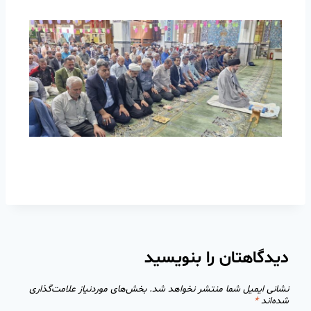
دیدگاهتان را بنویسید
نشانی ایمیل شما منتشر نخواهد شد.
بخش‌های موردنیاز علامت‌گذاری
شده‌اند
*