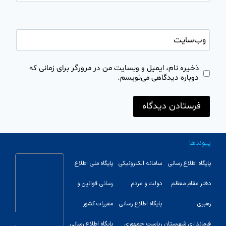
وب‌سایت
ذخیره نام، ایمیل و وبسایت من در مرورگر برای زمانی که
دوباره دیدگاهی می‌نویسم.
پیوندها
پایگاه اطلاع رسانی
سامانه الکترونیکی
پایگاه ملی اطلاع
دفتر مقام معظم
دولت و مردم
رسانی قوانین و
رهبری
پایگاه اطلاع رسانی
مقررات کشور
123
فرمانداری شهرستان
ریاست جمهوری
پایگاه اطلاع رسانی