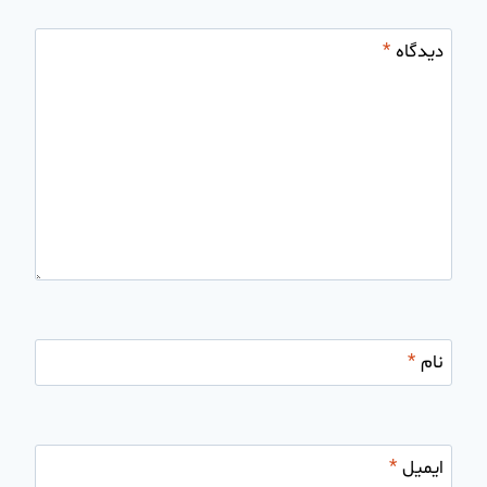
دیدگاه
*
نام
*
ایمیل
*