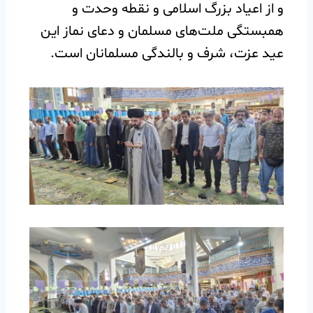
و از اعیاد بزرگ اسلامی و نقطه وحدت و
همبستگی ملت‌های مسلمان و دعای نماز این
عید عزت، شرف و بالندگی مسلمانان است.