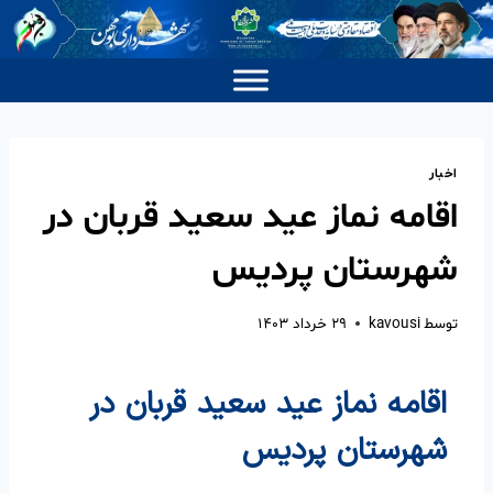
اخبار
اقامه نماز عید سعید قربان در
شهرستان پردیس
توسط
kavousi
۲۹ خرداد ۱۴۰۳
اقامه نماز عید سعید قربان در
شهرستان پردیس