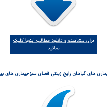
برای مشاهده و دانلود مطالب اینجا کلیک
نمائید
ماری های گیاهان رایج زینتی فضای سبز-بیماری های بی