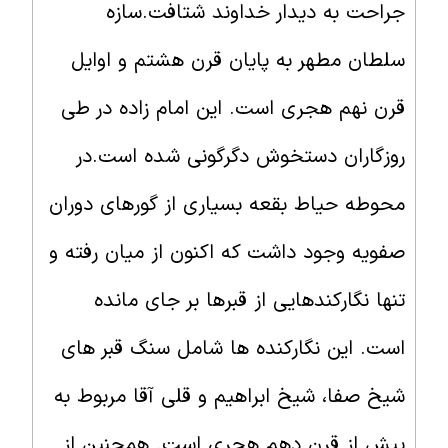
جراحت به دیدار خداوند شتافت.سازه
سلطان مطهر به پایان قرن هشتم و اوایل
قرن نهم هجری است. این امام زاده در طی
روزگاران دستخوش دگرگونی شده است.در
محوطه حیاط بقعه بسیاری از گورهای دوران
صفویه وجود داشت که اکنون از میان رفته و
تنها نگارکندهایی از قبرها بر جای مانده
است. این نگارکنده ها شامل سنگ قبر های
شیخ صفا، شیخ ابراهیم و قلی آقا مربوط به
پیش از قرن دهم هجری است. همچنین از