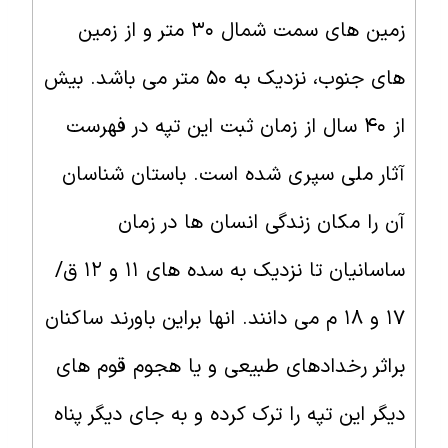
زمین های سمت شمال ۳۰ متر و از زمین
های جنوب، نزدیک به ۵۰ متر می باشد. بیش
از ۴۰ سال از زمان ثبت این تپه در فهرست
آثار ملی سپری شده است. باستان شناسان
آن را مکان زندگی انسان ها در زمان
ساسانیان تا نزدیک به سده های ۱۱ و ۱۲ ق/
۱۷ و ۱۸ م می دانند. انها براین باورند ساکنان
براثر رخدادهای طبیعی و یا هجوم قوم های
دیگر این تپه را ترک کرده و به جای دیگر پناه