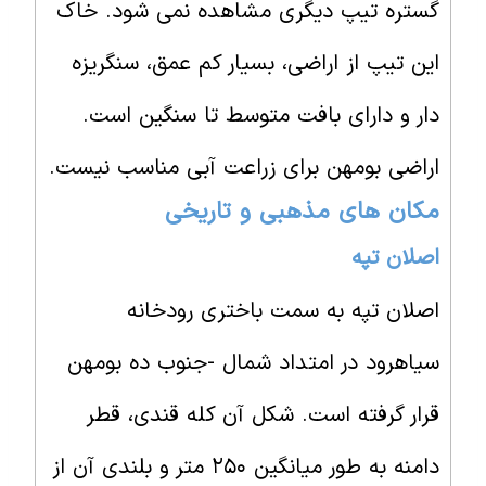
گستره تیپ دیگری مشاهده نمی شود. خاک
این تیپ از اراضی، بسیار کم عمق، سنگریزه
دار و دارای بافت متوسط تا سنگین است.
اراضی بومهن برای زراعت آبی مناسب نیست.
مکان های مذهبی و تاریخی
اصلان تپه
اصلان تپه به سمت باختری رودخانه
سیاهرود در امتداد شمال -جنوب ده بومهن
قرار گرفته است. شکل آن کله قندی، قطر
دامنه به طور میانگین ۲۵۰ متر و بلندی آن از