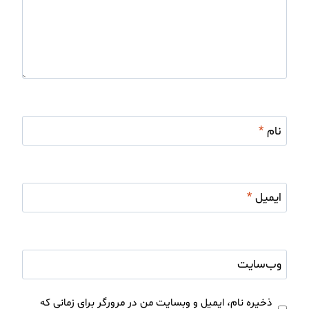
نام
*
ایمیل
*
وب‌سایت
ذخیره نام، ایمیل و وبسایت من در مرورگر برای زمانی که