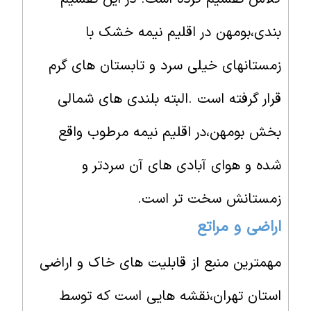
بندی،بومهن در اقلیم نیمه خشک با
زمستانهای خیلی سرد و تابستان های گرم
قرار گرفته است .البته بلندی های شمالی
بخش بومهن،در اقلیم نیمه مرطوب واقع
شده و هوای آبادی های آن سردتر و
زمستانش سخت تر است.
اراضی و مراتع
مهمترین منبع از قابلیت های خاک و اراضی
استان تهران،نقشه هایی است که توسط