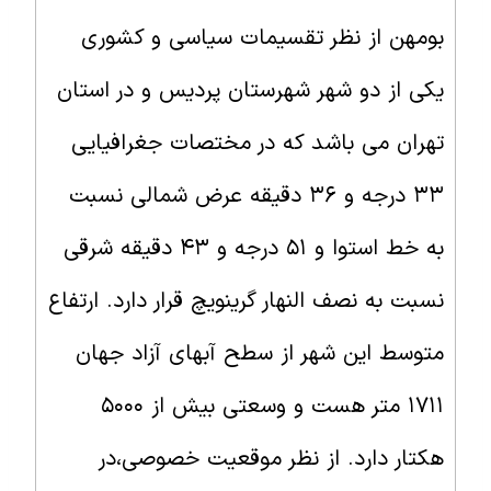
بومهن از نظر تقسیمات سیاسی و کشوری
یکی از دو شهر شهرستان پردیس و در استان
تهران می باشد که در مختصات جغرافیایی
۳۳ درجه و ۳۶ دقیقه عرض شمالی نسبت
به خط استوا و ۵۱ درجه و ۴۳ دقیقه شرقی
نسبت به نصف النهار گرینویچ قرار دارد. ارتفاع
متوسط این شهر از سطح آبهای آزاد جهان
۱۷۱۱ متر هست و وسعتی بیش از ۵۰۰۰
هکتار دارد. از نظر موقعیت خصوصی،در