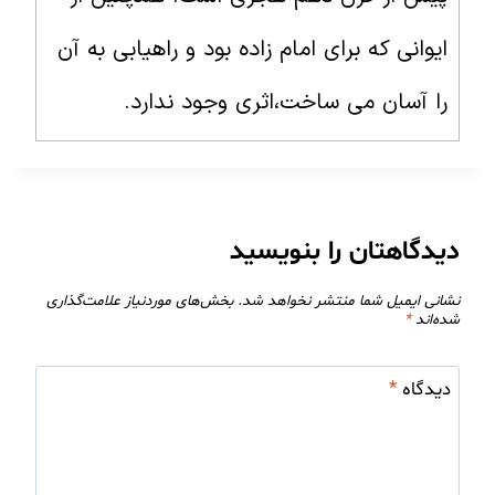
ایوانی که برای امام زاده بود و راهیابی به آن
را آسان می ساخت،اثری وجود ندارد.
دیدگاهتان را بنویسید
نشانی ایمیل شما منتشر نخواهد شد.
بخش‌های موردنیاز علامت‌گذاری
شده‌اند
*
دیدگاه
*