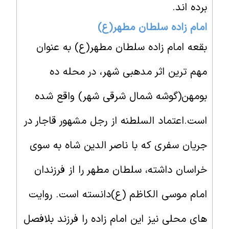
برده اند.
امام زاده سلطان مطهر(ع)
بقعه امام زاده سلطان مطهر(ع) به عنوان
مهم ترین اثر مدهبی شهر، در محله ده
بومهن(گوشه شمال شرقی شهر) واقع شده
است.اعتماد السلطنه از رجل مشهور قاجار در
جریان سفری که با ناصر الدین شاه به سوی
خراسان داشته، سلطان مطهر را از فرزندان
امام موسی الکاظم (ع)دانسته است. روایت
های محلی نیز این امام زاده را فرزند بلافصل