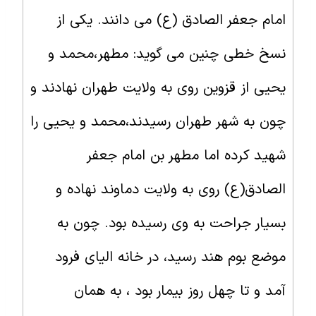
امام جعفر الصادق (ع) می دانند. یکی از
نسخ خطی چنین می گوید: مطهر،محمد و
یحیی از قزوین روی به ولایت طهران نهادند و
چون به شهر طهران رسیدند،محمد و یحیی را
شهید کرده اما مطهر بن امام جعفر
الصادق(ع) روی به ولایت دماوند نهاده و
بسیار جراحت به وی رسیده بود. چون به
موضع بوم هند رسید، در خانه الیای فرود
آمد و تا چهل روز بیمار بود ، به همان