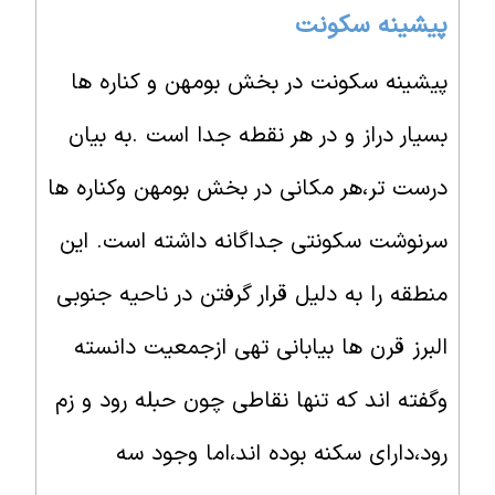
پیشینه سکونت
پیشینه سکونت در بخش بومهن و کناره ها
بسیار دراز و در هر نقطه جدا است .به بیان
درست تر،هر مکانی در بخش بومهن وکناره ها
سرنوشت سکونتی جداگانه داشته است. این
منطقه را به دلیل قرار گرفتن در ناحیه جنوبی
البرز قرن ها بیابانی تهی ازجمعیت دانسته
وگفته اند که تنها نقاطی چون حبله رود و زم
رود،دارای سکنه بوده اند،اما وجود سه