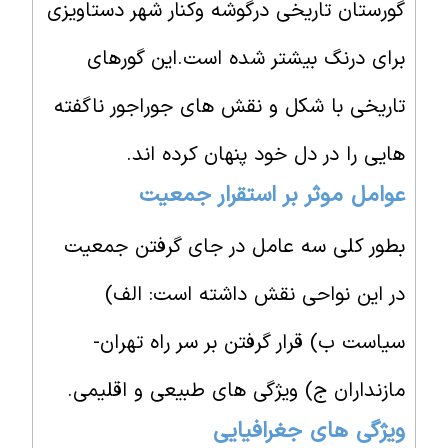
گورستان تاریخی درگوشه وکنار شهر دستاویزی
برای درنگ بیشتر شده است.این گورهای
تاریخی با شکل و نقش های جوراجور ناگفته
هایی را در دل خود پنهان کرده اند.
عوامل موثر بر استقرار جمعیت
بطور کلی سه عامل در جای گرفتن جمعیت
در این نواحی نقش داشته است: الف)
سیاست ب) قرار گرفتن بر سر راه تهران-
مازنداران ج) ویژگی های طبیعی و اقلیمی.
ویژگی های جغرافیایی