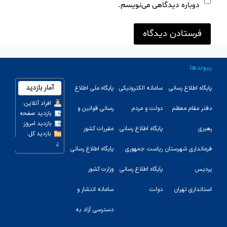
دوباره دیدگاهی می‌نویسم.
پیوندها
پایگاه اطلاع رسانی
سامانه الکترونیکی
پایگاه ملی اطلاع
دفتر مقام معظم
دولت و مردم
رسانی قوانین و
رهبری
پایگاه اطلاع رسانی
مقررات کشور
123
فرمانداری شهرستان
ریاست جمهوری
پایگاه اطلاع رسانی
پردیس
پایگاه اطلاع رسانی
وزارت کشور
استانداری تهران
دولت
سامانه انتشار و
دسترسی آزاد به