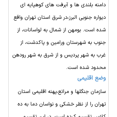
دامنه بلندی ها و آبرفت های کوهپایه ای
دیواره جنوبی البرز،در شرق استان تهران واقع
شده است. بومهن از شمال به لواسانات، از
جنوب به شهرستان ورامین و پاکدشت، از
غرب به شهر پردیس و از شرق به شهر رودهن
محدود شده است.
وضع اقلیمی
سازمان جنگلها و مراتع،پهنه اقلیمی استان
تهران را از نظر خشکی و نواسان دما به ده
کلاس تقسیم کرده است. در این تقسیم