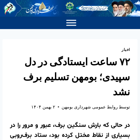
اخبار
۷۲ ساعت ایستادگی در دل
سپیدی؛ بومهن تسلیم برف
نشد
توسط
روابط عمومی شهرداری بومهن
۲ بهمن ۱۴۰۴
در حالی که بارش سنگین برف، عبور و مرور را در
بسیاری از نقاط مختل کرده بود، ستاد برف‌روبی