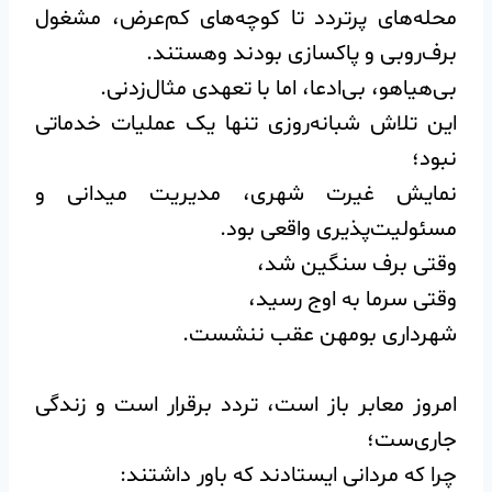
محله‌های پرتردد تا کوچه‌های کم‌عرض، مشغول
برف‌روبی و پاکسازی بودند و‌هستند.‌
بی‌هیاهو، بی‌ادعا، اما با تعهدی مثال‌زدنی.
این تلاش شبانه‌روزی تنها یک عملیات خدماتی
نبود؛
نمایش غیرت شهری، مدیریت میدانی و
مسئولیت‌پذیری واقعی بود.
وقتی برف سنگین شد،
وقتی سرما به اوج رسید،
شهرداری بومهن عقب ننشست.
امروز معابر باز است، تردد برقرار است و زندگی
جاری‌ست؛
چرا که مردانی ایستادند که باور داشتند: