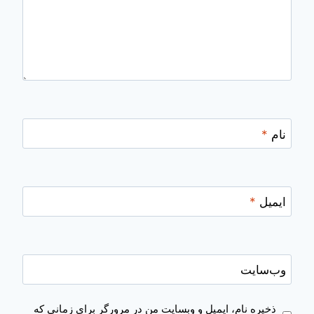
نام
*
ایمیل
*
وب‌سایت
ذخیره نام، ایمیل و وبسایت من در مرورگر برای زمانی که