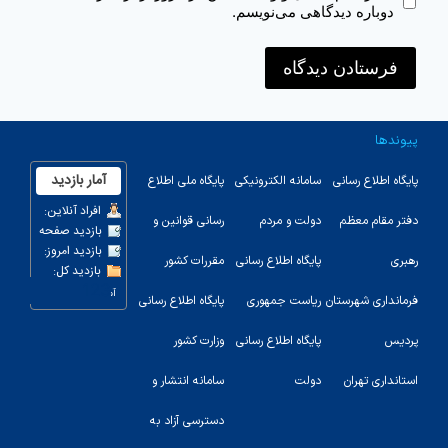
دوباره دیدگاهی می‌نویسم.
پیوندها
پایگاه اطلاع رسانی
سامانه الکترونیکی
پایگاه ملی اطلاع
دفتر مقام معظم
دولت و مردم
رسانی قوانین و
رهبری
پایگاه اطلاع رسانی
مقررات کشور
123
فرمانداری شهرستان
ریاست جمهوری
پایگاه اطلاع رسانی
پردیس
پایگاه اطلاع رسانی
وزارت کشور
استانداری تهران
دولت
سامانه انتشار و
دسترسی آزاد به