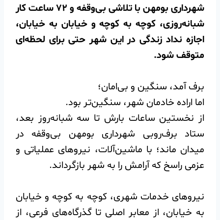
شهرداری بومهن با تلاشی بی‌وقفه و ۷۲ ساعت کار
شبانه‌روزی، کوچه به کوچه و خیابان به خیابان،
اجازه نداد زندگی در این شهر حتی برای لحظه‌ای
متوقف شود.
برف آمد، سنگین و بی‌امان؛
اما اراده خادمان شهر، سنگین‌تر بود.
از نخستین ساعات بارش تا سه شبانه‌روز بعد،
ستاد برف‌روبی شهرداری بومهن بی‌وقفه در
میدان ماند؛ با ماشین‌آلات، نیروهای عملیاتی و
عزمی راسخ که آرامش را به شهر بازگرداند.
نیروهای خدمات شهری، کوچه به کوچه و خیابان
به خیابان، از معابر اصلی تا گذرگاه‌های فرعی، از