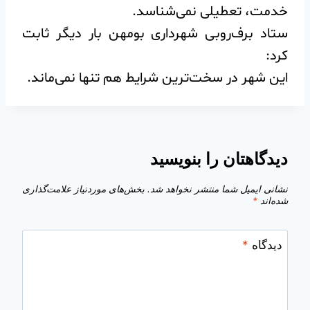
خدمت، تعطیلی نمی‌شناسد.
ستاد برف‌روبی شهرداری بومهن بار دیگر ثابت
کرد:
این شهر در سخت‌ترین شرایط هم تنها نمی‌ماند.
دیدگاهتان را بنویسید
نشانی ایمیل شما منتشر نخواهد شد.
بخش‌های موردنیاز علامت‌گذاری
شده‌اند
*
دیدگاه
*