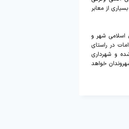
بسیاری از معابر
 اسلامی شهر و‌
مات در راستای
شده و شهرداری
شهروندان خواهد