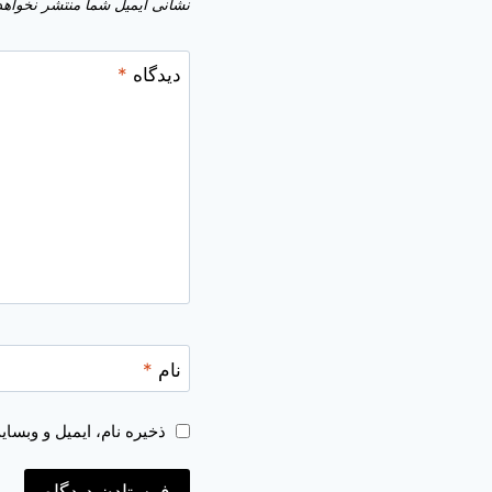
نشانی ایمیل شما منتشر نخواهد
دیدگاه
*
نام
*
ذخیره نام، ایمیل و وبسا