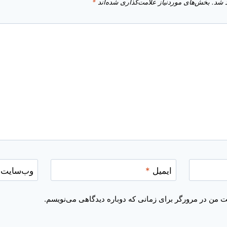
 شد.
بخش‌های موردنیاز علامت‌گذاری شده‌اند
*
ایمیل
*
وب‌سایت
یت من در مرورگر برای زمانی که دوباره دیدگاهی می‌نویسم.