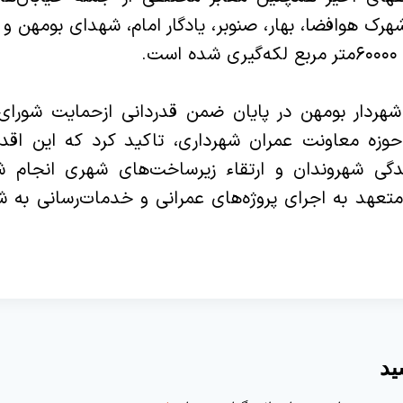
هرک هوافضا، بهار، صنوبر، یادگار امام، شهدای بومهن و 
.‌
 شهردار بومهن در پایان ضمن قدردانی ازحمایت شورای
زه معاونت عمران شهرداری، تاکید کرد که این اقدا
دگی شهروندان و ارتقاء زیرساخت‌های شهری انجام 
عهد به اجرای پروژه‌های عمرانی و خدمات‌رسانی به 
ید