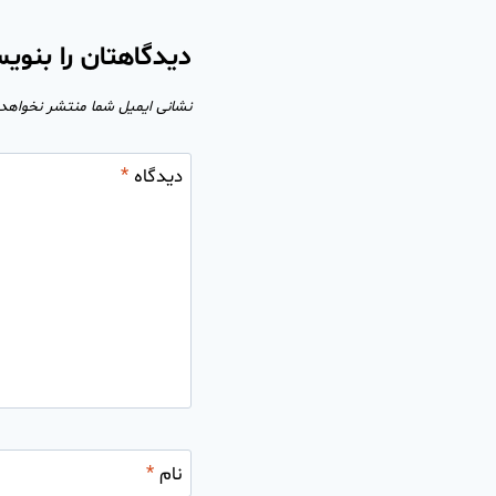
دیدگاهتان را بنوی
نشانی ایمیل شما منتشر نخواهد
دیدگاه
*
نام
*