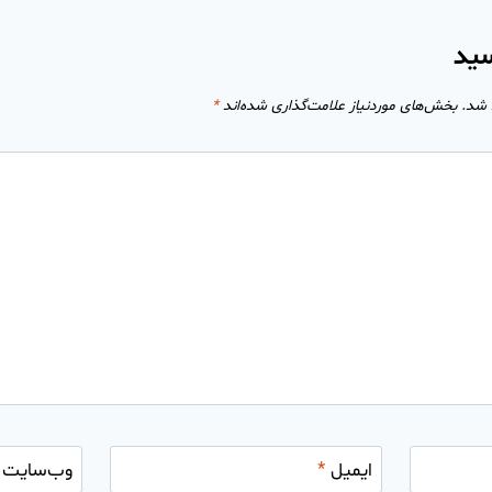
سید
 شد.
بخش‌های موردنیاز علامت‌گذاری شده‌اند
*
ایمیل
*
وب‌سایت