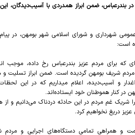
در بندرعباس، ضمن ابراز همدردی با آسیب‌دیدگان، این 
عمومی شهرداری و شورای اسلامی شهر بومهن، در پیا
 است:
ی که برای مردم عزیز بندرعباس رخ داده، موجب اند
ردم شریف بومهن گردیده است. ضمن ابراز تسلیت و 
داغدار و آسیب‌دیده، اعلام میداریم که در این لحظ
 در کنار هموطنان خود ایستاده‌اند.
 شریک غم مردم در این حادثه دردناک می‌دانیم و از
زیز دریغ نخواهیم کرد.
ت و همراهی تمامی دستگاه‌های اجرایی و مردم شری