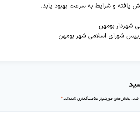
 یافته و شرایط به سرعت بهبود یابد.
یی شهردار بومهن
رییس شورای اسلامی شهر بومهن
سید
 شد.
بخش‌های موردنیاز علامت‌گذاری شده‌اند
*