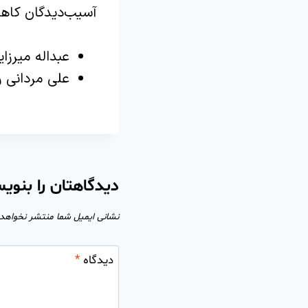
آسیب‌دیدگان کاهش
عبداله میرزا
علی مردانی 
دیدگاهتان را بنوی
نشانی ایمیل شما منتشر نخواهد
دیدگاه
*