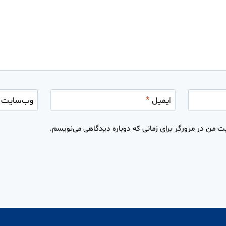
ایمیل
*
وب‌سایت
ت من در مرورگر برای زمانی که دوباره دیدگاهی می‌نویسم.