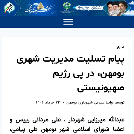
اخبار
پیام تسلیت مدیریت شهری
بومهن، در پی رژیم
صهیونیستی
توسط
روابط عمومی شهرداری بومهن
۲۳ خرداد ۱۴۰۴
عبدالله میرزایی شهردار ، علی مردانی رییس و
اعضا شورای اسلامی شهر بومهن طی پیامی،