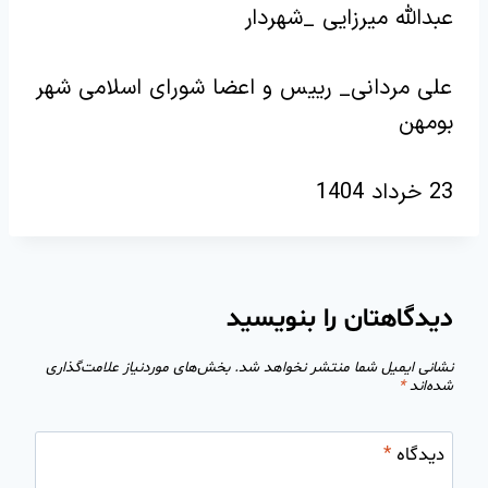
عبدالله میرزایی _شهردار
علی مردانی_ رییس و اعضا شورای اسلامی شهر
بومهن
23 خرداد 1404
دیدگاهتان را بنویسید
نشانی ایمیل شما منتشر نخواهد شد.
بخش‌های موردنیاز علامت‌گذاری
شده‌اند
*
دیدگاه
*