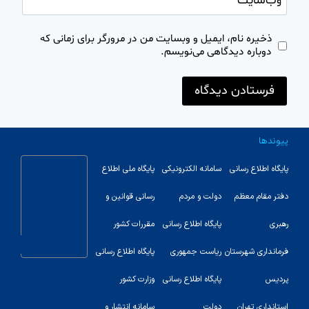
وب‌سایت
ذخیره نام، ایمیل و وبسایت من در مرورگر برای زمانی که
دوباره دیدگاهی می‌نویسم.
پیوندها
پایگاه اطلاع رسانی
سامانه الکترونیکی
پایگاه ملی اطلاع
دفتر مقام معظم
دولت و مردم
رسانی قوانین و
رهبری
پایگاه اطلاع رسانی
مقررات کشور
123
فرمانداری شهرستان
ریاست جمهوری
پایگاه اطلاع رسانی
پردیس
پایگاه اطلاع رسانی
وزارت کشور
استانداری تهران
دولت
سامانه انتشار و