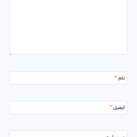
نام
*
ایمیل
*