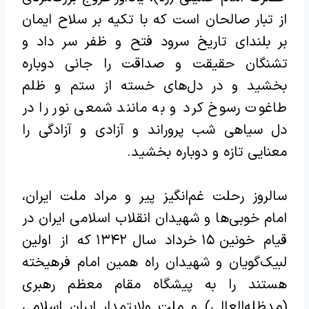
از تبار صالحان است که با تکیه بر سلاح ایمان
بر بلندای تاریخ سرود فتح و ظفر سر داد و
تشنگان حقیقت و صداقت را جانی دوباره
بخشید و در دل‌های خسته از ستم و ظلم
طاغوت رسوخ کرد و به مانند شمعی نور را در
دل سیاهی شب پروراند و آزادی و آزادگی را
معنایی تازه و دوباره بخشید.
سالروز رحلت غم‌انگیز پیر و مراد ملت ایران،
امام خوبی‌ها و شهیدان انقلاب اسلامی ایران در
قیام خونین ۱۵ خرداد سال ۱۳۴۲ که از اولین
لبیک‌گویان و شهیدان راه همین امام فرهیخته
هستند را به پیشگاه مقام معظم رهبری
(مدظله‌العالی) و ملت ولایتمدار ایران اسلامی