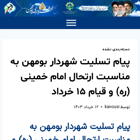
دسته‌بندی نشده
پیام تسلیت شهردار بومهن به
مناسبت ارتحال امام خمینی
(ره) و قیام ۱۵ خرداد
توسط
kavousi
۱۲ خرداد ۱۴۰۳
پیام تسلیت شهردار بومهن به
مناسبت ارتحال امام خمینی (ره) و