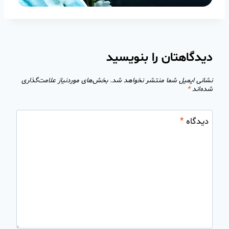
دیدگاهتان را بنویسید
نشانی ایمیل شما منتشر نخواهد شد.
بخش‌های موردنیاز علامت‌گذاری
شده‌اند
*
دیدگاه
*