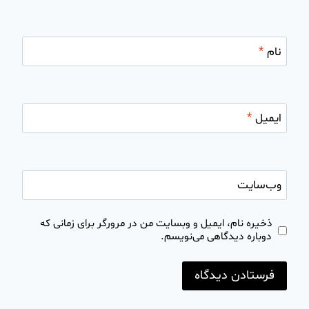
نام
*
ایمیل
*
وب‌سایت
ذخیره نام، ایمیل و وبسایت من در مرورگر برای زمانی که
دوباره دیدگاهی می‌نویسم.