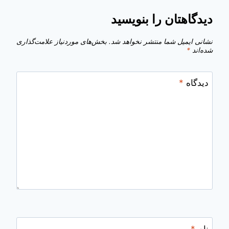
دیدگاهتان را بنویسید
نشانی ایمیل شما منتشر نخواهد شد.
بخش‌های موردنیاز علامت‌گذاری
شده‌اند
*
دیدگاه
*
نام
*