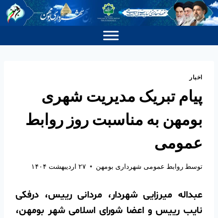
اخبار
پیام تبریک مدیریت شهری
بومهن به مناسبت روز روابط
عمومی
توسط
روابط عمومی شهرداری بومهن
۲۷ اردیبهشت ۱۴۰۴
عبداله میرزایی شهردار، مردانی رییس، درفکی
نایب رییس و اعضا شورای اسلامی شهر بومهن،