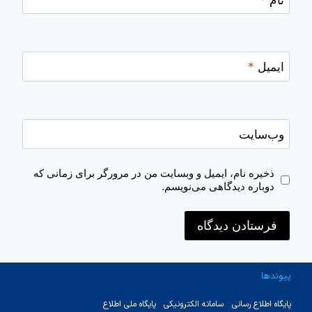
ایمیل
*
وب‌سایت
ذخیره نام، ایمیل و وبسایت من در مرورگر برای زمانی که
دوباره دیدگاهی می‌نویسم.
پیوندها
پایگاه اطلاع رسانی
سامانه الکترونیکی
پایگاه ملی اطلاع