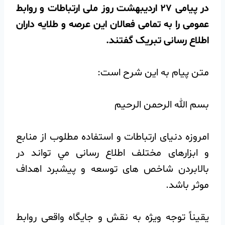
در پیامی ۲۷ اردیبهشت روز ملی ارتباطات و روابط
عمومی را به تمامی فعالان این عرصه و طلایه داران
اطلاع رسانی تبریک گفتند.
متن پیام به این شرح است:
بسم الله الرحمن الرحيم
امروزه دنيای ارتباطات و استفاده مطلوب از منابع
و ابزارهای مختلف اطلاع رسانی مي تواند در
بالابردن شاخص های توسعه و پيشبرد اهداف
موثر باشد.
يقيناً توجه ويژه به نقش و جايگاه واقعی روابط