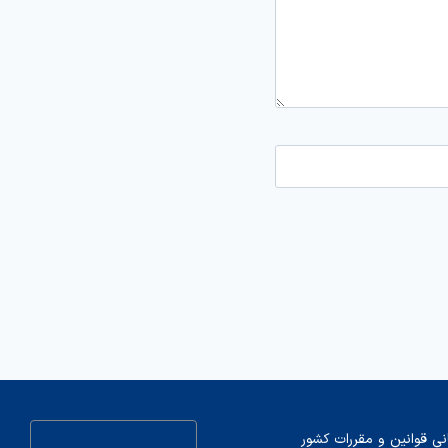
نی قوانین و مقررات کشور