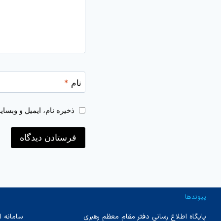
نام
*
ذخیره نام، ایمیل و وبسا
پیوندها
پایگاه اطلاع رسانی دفتر مقام معظم رهبری
سامانه ا