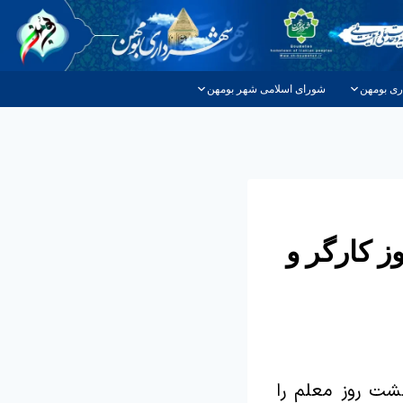
ری بومهن
شورای اسلامی شهر بومهن
ز کارگر و
سیدن ۱۱ اردیبهشت روز کارو کارگر و ۱۲ اردیبهشت روز معلم را