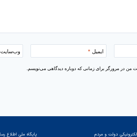
ایمیل
*
وب‌سایت
یت من در مرورگر برای زمانی که دوباره دیدگاهی می‌نویسم.
لکترونیکی دولت و مردم
پایگاه ملی اطلاع رسا