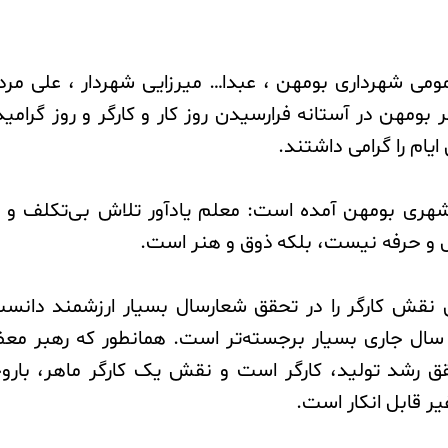
مومی شهرداری بومهن ، عبدا… میرزایی شهردار ، علی مرد
بومهن در آستانه فرارسیدن روز کار و کارگر و روز گرا
یام را گرامی داشتند.‌
شهری بومهن آمده است: معلم یادآور تلاش بی‌تکلف 
و حرفه نیست، بلکه ذوق و هنر است.
نقش کارگر را در تحقق شعارسال بسیار ارزشمند دان
 سال جاری بسیار برجسته‌تر است. همانطور که رهبر معظ
ق رشد تولید، کارگر است و نقش یک کارگر ماهر، باروحی
ر قابل انکار است.