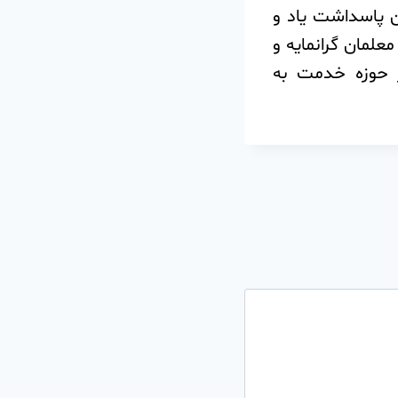
 پاسداشت یاد و
علمان گرانمایه و
ر حوزه خدمت به