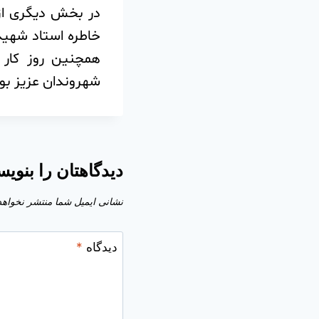
در بخش دیگری از
خاطره استاد شهید 
همچنین روز کار 
شهروندان عزیز بو
دیدگاهتان را بنویس
نشانی ایمیل شما منتشر نخواهد
دیدگاه
*