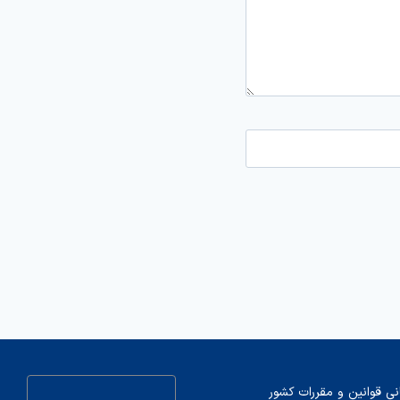
نی قوانین و مقررات کشور