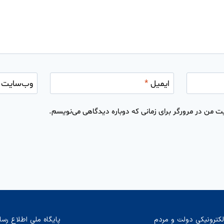
ایمیل
*
وب‌سایت
ت من در مرورگر برای زمانی که دوباره دیدگاهی می‌نویسم.
لکترونیکی دولت و مردم
پایگاه ملی اطلاع رسا