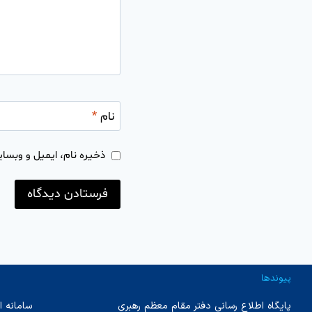
نام
*
ذخیره نام، ایمیل و وبسای
پیوندها
پایگاه اطلاع رسانی دفتر مقام معظم رهبری
سامانه ا