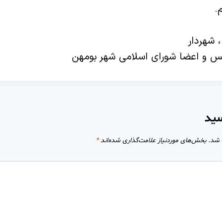
.
، شهردار
یس و اعضا شورای اسلامی شهر بومهن
سید
 شد.
بخش‌های موردنیاز علامت‌گذاری شده‌اند
*