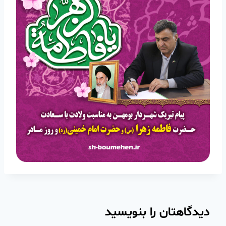
دیدگاهتان را بنویسید