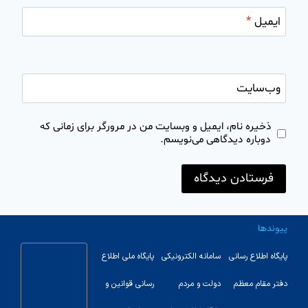
ایمیل
*
وب‌سایت
ذخیره نام، ایمیل و وبسایت من در مرورگر برای زمانی که
دوباره دیدگاهی می‌نویسم.
پیوندها
پایگاه اطلاع رسانی
سامانه الکترونیکی
پایگاه ملی اطلاع
دفتر مقام معظم
دولت و مردم
رسانی قوانین و