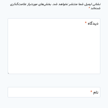
نشانی ایمیل شما منتشر نخواهد شد.
بخش‌های موردنیاز علامت‌گذاری
شده‌اند
*
دیدگاه
*
نام
*