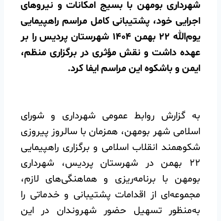
شهرداری بومهن با بسیج امکانات و نیروهای
اجرایی خود، پشتیبانی کامل مراسم راهپیمایی
یوم‌الله ۲۲ بهمن ۱۴۰۴ شهرستان پردیس را بر
عهده داشت و نقش مؤثری در برگزاری منظم،
ایمن و باشکوه این مراسم ایفا کرد.
به گزارش روابط عمومی شهرداری و شورای
اسلامی شهر بومهن، همزمان با سالروز پیروزی
شکوهمند انقلاب اسلامی و برگزاری راهپیمایی
۲۲ بهمن در شهرستان پردیس، شهرداری
بومهن با برنامه‌ریزی و هماهنگی‌های لازم،
مجموعه‌ای از اقدامات پشتیبانی و خدماتی را
به‌منظور تسهیل حضور شهروندان در این