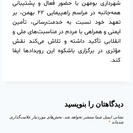
شهرداری بومهن با حضور فعال و پشتیبانی
همه‌جانبه در مراسم راهپیمایی ۲۲ بهمن، بر
تعهد خود نسبت به خدمت‌رسانی، تأمین
ایمنی و همراهی با مردم در مناسبت‌های ملی و
انقلابی تأکید داشته و تلاش می‌کند نقش
مؤثری در برگزاری باشکوه این رویدادها ایفا
کند.
دیدگاهتان را بنویسید
نشانی ایمیل شما منتشر نخواهد شد.
بخش‌های موردنیاز علامت‌گذاری
شده‌اند
*