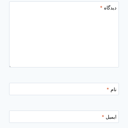
دیدگاه
*
نام
*
ایمیل
*