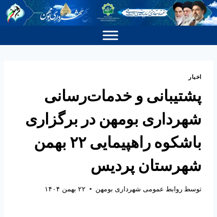
اخبار
پشتیبانی و خدمات‌رسانی
شهرداری بومهن در برگزاری
باشکوه راهپیمایی ۲۲ بهمن
شهرستان پردیس
توسط
روابط عمومی شهرداری بومهن
۲۲ بهمن ۱۴۰۴