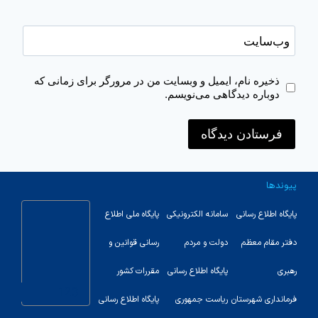
وب‌سایت
ذخیره نام، ایمیل و وبسایت من در مرورگر برای زمانی که
دوباره دیدگاهی می‌نویسم.
پیوندها
پایگاه اطلاع رسانی
سامانه الکترونیکی
پایگاه ملی اطلاع
دفتر مقام معظم
دولت و مردم
رسانی قوانین و
رهبری
پایگاه اطلاع رسانی
مقررات کشور
123
فرمانداری شهرستان
ریاست جمهوری
پایگاه اطلاع رسانی