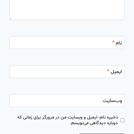
نام
*
ایمیل
*
وب‌سایت
ذخیره نام، ایمیل و وبسایت من در مرورگر برای زمانی که
دوباره دیدگاهی می‌نویسم.