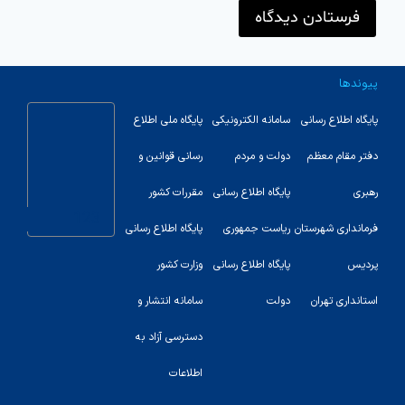
پیوندها
پایگاه اطلاع رسانی
سامانه الکترونیکی
پایگاه ملی اطلاع
دفتر مقام معظم
دولت و مردم
رسانی قوانین و
رهبری
پایگاه اطلاع رسانی
مقررات کشور
123
فرمانداری شهرستان
ریاست جمهوری
پایگاه اطلاع رسانی
پردیس
پایگاه اطلاع رسانی
وزارت کشور
استانداری تهران
دولت
سامانه انتشار و
دسترسی آزاد به
اطلاعات