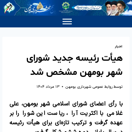
اخبار
هیأت رئیسه جدید شورای
شهر بومهن مشخص شد
توسط
روابط عمومی شهرداری بومهن
۱۳ مرداد ۱۴۰۴
با رأی اعضای شورای اسلامی شهر بومهن، علی
غلامی با اکثریت آرا ، ریاست این شورا را بر
عهده گرفت و ترکیب تازه‌ای برای هیأت رئیسه