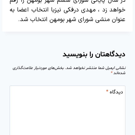
در سال پایانی شورای ششم شهر بومهن را رقم
خواهد زد ، مهدی درفکی نیزبا انتخاب اعضا به
عنوان منشی شورای شهر بومهن انتخاب شد.
دیدگاهتان را بنویسید
نشانی ایمیل شما منتشر نخواهد شد.
بخش‌های موردنیاز علامت‌گذاری
شده‌اند
*
دیدگاه
*