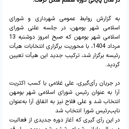
در سال پایانی دوره ششم شکل گرفت.
به گزارش روابط عمومی شهرداری و شورای
اسلامی شهر بومهن، در جلسه علنی شورای
اسلامی شهر بومهن که صبح امروز دوشنبه 13
مرداد 1404، با محوریت برگزاری انتخابات هیأت
رئیسه برگزار شد، ترکیب جدید این هیأت تعیین
گردید.
در جریان رأی‌گیری، علی غلامی با کسب اکثریت
آرا به عنوان رئیس شورای اسلامی شهر بومهن
انتخاب شد و علی فلاح نیز به اتفاق آرا به‌عنوان
نایب‌رئیس شورا انتخاب شد
در این رآی گیری که آغاز دوره جدیدی از فعالیت