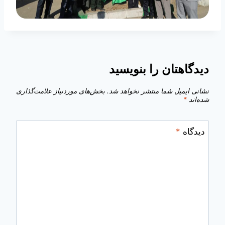
دیدگاهتان را بنویسید
نشانی ایمیل شما منتشر نخواهد شد.
بخش‌های موردنیاز علامت‌گذاری
شده‌اند
*
دیدگاه
*