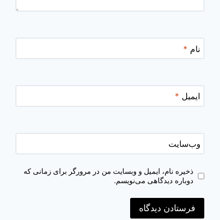
نام
*
ایمیل
*
وب‌سایت
ذخیره نام، ایمیل و وبسایت من در مرورگر برای زمانی که
دوباره دیدگاهی می‌نویسم.