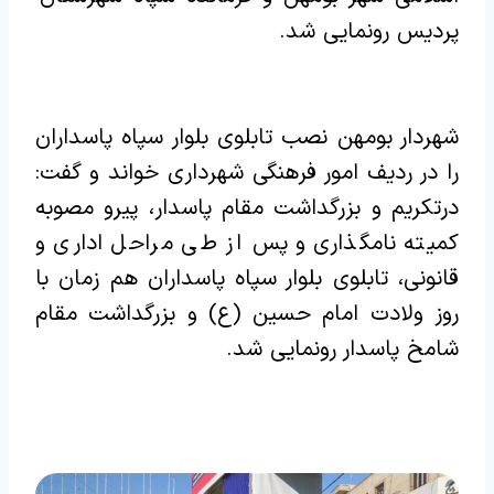
پردیس رونمایی شد.
شهردار بومهن نصب تابلوی بلوار سپاه پاسداران
را در ردیف امور فرهنگی شهرداری خواند و گفت:
درتکریم و بزرگداشت مقام پاسدار، پیرو مصوبه
کمیته نامگذاری و پس از طی مراحل اداری و
قانونی، تابلوی بلوار سپاه پاسداران هم زمان با
روز ولادت امام حسین (ع) و بزرگداشت مقام
شامخ پاسدار رونمایی شد.