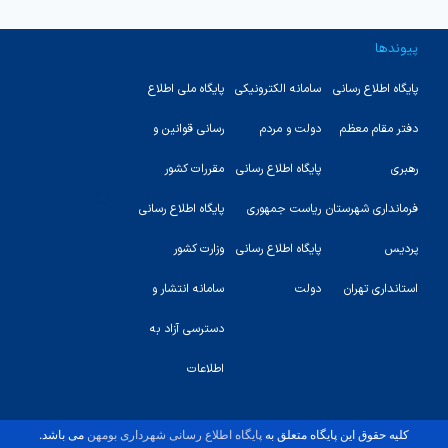
پیوندها
پایگاه اطلاع رسانی
سامانه الکترونیکی
پایگاه ملی اطلاع
دفتر مقام معظم
دولت و مردم
رسانی قوانین و
رهبری
پایگاه اطلاع رسانی
مقررات کشور
123
فرمانداری شهرستان
ریاست جمهوری
پایگاه اطلاع رسانی
پردیس
پایگاه اطلاع رسانی
وزارت کشور
استانداری تهران
دولت
سامانه انتشار و
دسترسی آزاد به
اطلاعات
کلیه حقوق این پایگاه متعلق به
پایگاه اطلاع رسانی شهرداری بومهن
می باشد.