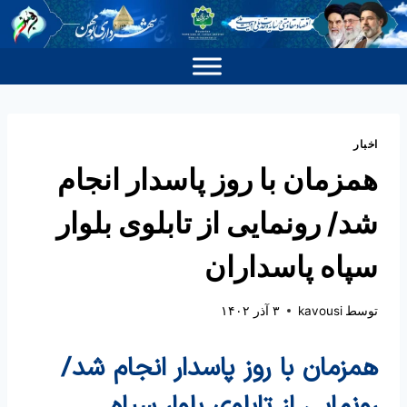
اخبار
همزمان با روز پاسدار انجام
شد/ رونمایی از تابلوی بلوار
سپاه پاسداران
توسط
kavousi
۳ آذر ۱۴۰۲
همزمان با روز پاسدار انجام شد/
رونمایی از تابلوی بلوار سپاه